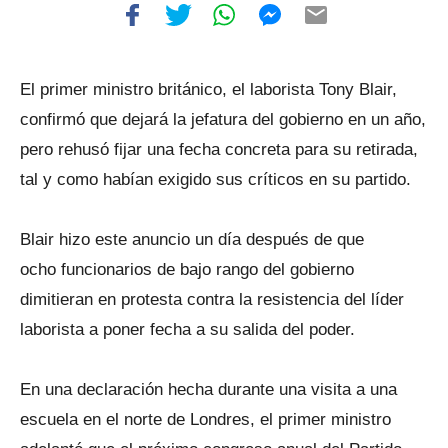
El primer ministro británico, el laborista Tony Blair,
confirmó que dejará la jefatura del gobierno en un año,
pero rehusó fijar una fecha concreta para su retirada,
tal y como habían exigido sus críticos en su partido.
Blair hizo este anuncio un día después de que
ocho funcionarios de bajo rango del gobierno
dimitieran en protesta contra la resistencia del líder
laborista a poner fecha a su salida del poder.
En una declaración hecha durante una visita a una
escuela en el norte de Londres, el primer ministro