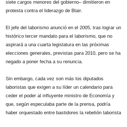
siete cargos menores del gobierno– dimitieron en
protesta contra el liderazgo de Blair.
El jefe del laborismo anunció en el 2005, tras lograr un
histórico tercer mandato para el laborismo, que no
aspirará a una cuarta legislatura en las próximas
elecciones generales, previstas para 2010, pero se ha
negado a poner fecha a su renuncia.
Sin embargo, cada vez son más los diputados
laboristas que exigen a su líder un calendario para
ceder el poder al influyente ministro de Economía y
que, según especulaba parte de la prensa, podría
haber orquestado entre bastidores la rebelión laborista