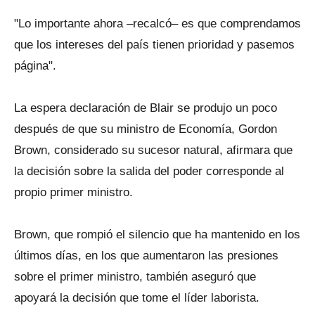
"Lo importante ahora –recalcó– es que comprendamos
que los intereses del país tienen prioridad y pasemos
página".
La espera declaración de Blair se produjo un poco
después de que su ministro de Economía, Gordon
Brown, considerado su sucesor natural, afirmara que
la decisión sobre la salida del poder corresponde al
propio primer ministro.
Brown, que rompió el silencio que ha mantenido en los
últimos días, en los que aumentaron las presiones
sobre el primer ministro, también aseguró que
apoyará la decisión que tome el líder laborista.