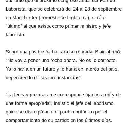
adelantó que el próximo congreso anual del Partido
Laborista, que se celebrará del 24 al 28 de septiembre
en Manchester (noroeste de Inglaterra), será el
"último" al que asista como primer ministro y jefe
laborista.
Sobre una posible fecha para su retirada, Blair afirmó:
"No voy a poner una fecha ahora. No es lo correcto.
Yo lo haría en un futuro y lo haría en interés del país,
dependiendo de las circunstancias".
"La fechas precisas me corresponde fijarlas a mí y de
una forma apropiada", insistió el jefe del laborismo,
quien se disculpó ante el pueblo británico por el
comportamiento de su partido en los últimos días.