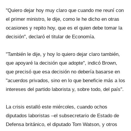
"Quiero dejar hoy muy claro que cuando me reuní con
el primer ministro, le dije, como le he dicho en otras
ocasiones y repito hoy, que es el quien debe tomar la
decisión", declaró el titular de Economía.
"También le dije, y hoy lo quiero dejar claro también,
que apoyaré la decisión que adopte", indicó Brown,
que precisó que esa decisión no debería basarse en
"acuerdos privados, sino en lo que beneficie más a los
intereses del partido laborista y, sobre todo, del país".
La crisis estalló este miércoles, cuando ochos
diputados laboristas –el subsecretario de Estado de
Defensa británico, el diputado Tom Watson, y otros