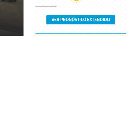
VER PRONÓSTICO EXTENDIDO