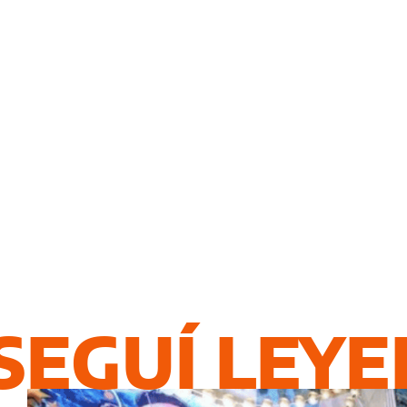
SEGUÍ LEY