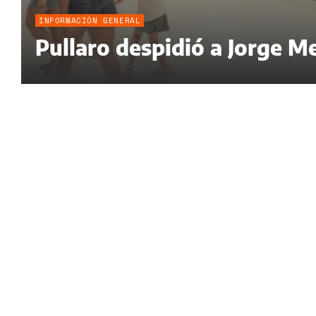
INFORMACIÓN GENERAL
Pullaro despidió a Jorge Me