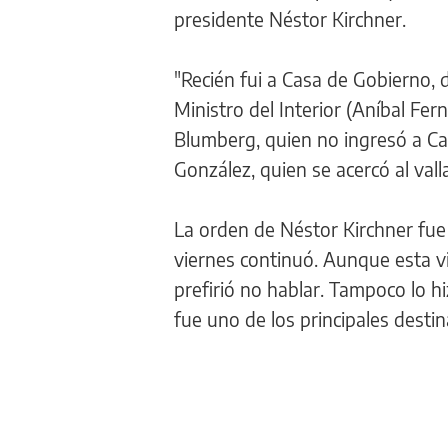
presidente Néstor Kirchner.
"Recién fui a Casa de Gobierno,
Ministro del Interior (Aníbal Fer
Blumberg, quien no ingresó a C
González, quien se acercó al valla
La orden de Néstor Kirchner fue 
viernes continuó. Aunque esta v
prefirió no hablar. Tampoco lo h
fue uno de los principales destin