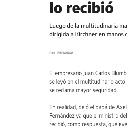
lo recibió
Luego de la multitudinaria ma
dirigida a Kirchner en manos 
Por
FERNANDA
El empresario Juan Carlos Blumb
se leyó en el multitudinario act
se reclama mayor seguridad.
En realidad, dejó el papá de Axel
Fernández ya que el ministro del
recibió, como respuesta, que even