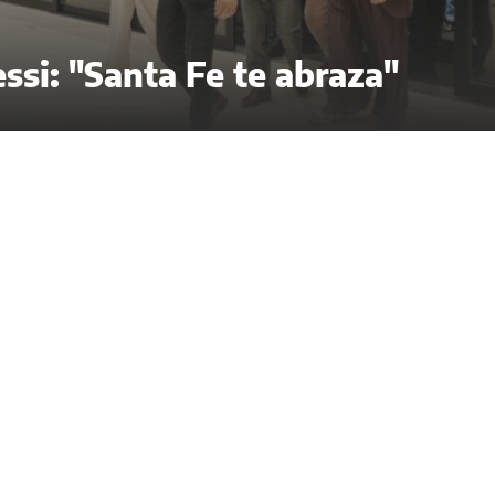
ssi: "Santa Fe te abraza"