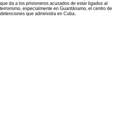
que da a los prisioneros acusados de estar ligados al
terrorismo, especialmente en Guantánamo, el centro de
detenciones que administra en Cuba.