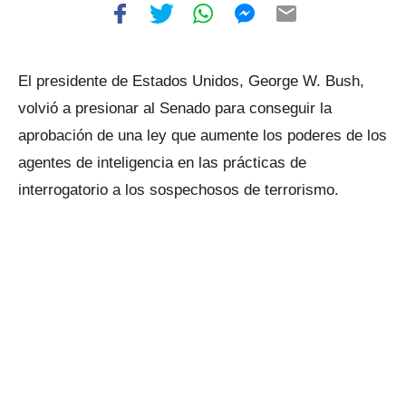
El presidente de Estados Unidos, George W. Bush,
volvió a presionar al Senado para conseguir la
aprobación de una ley que aumente los poderes de los
agentes de inteligencia en las prácticas de
interrogatorio a los sospechosos de terrorismo.