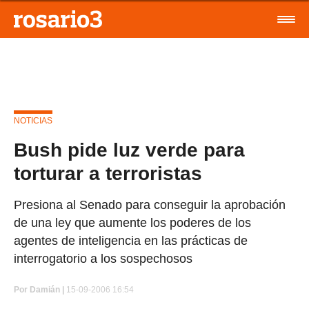
NOTICIAS
Bush pide luz verde para
torturar a terroristas
Presiona al Senado para conseguir la aprobación
de una ley que aumente los poderes de los
agentes de inteligencia en las prácticas de
interrogatorio a los sospechosos
Por
Damián |
15-09-2006 16:54