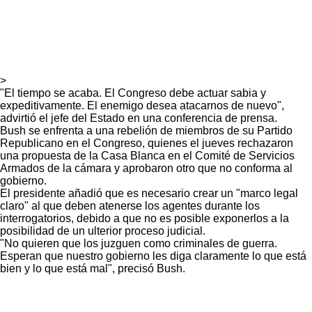
>
"El tiempo se acaba. El Congreso debe actuar sabia y
expeditivamente. El enemigo desea atacarnos de nuevo",
advirtió el jefe del Estado en una conferencia de prensa.
Bush se enfrenta a una rebelión de miembros de su Partido
Republicano en el Congreso, quienes el jueves rechazaron
una propuesta de la Casa Blanca en el Comité de Servicios
Armados de la cámara y aprobaron otro que no conforma al
gobierno.
El presidente añadió que es necesario crear un "marco legal
claro" al que deben atenerse los agentes durante los
interrogatorios, debido a que no es posible exponerlos a la
posibilidad de un ulterior proceso judicial.
"No quieren que los juzguen como criminales de guerra.
Esperan que nuestro gobierno les diga claramente lo que está
bien y lo que está mal", precisó Bush.