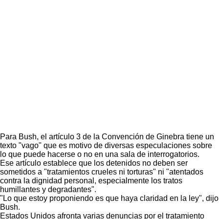
Para Bush, el artículo 3 de la Convención de Ginebra tiene un
texto "vago" que es motivo de diversas especulaciones sobre
lo que puede hacerse o no en una sala de interrogatorios.
Ese artículo establece que los detenidos no deben ser
sometidos a "tratamientos crueles ni torturas" ni "atentados
contra la dignidad personal, especialmente los tratos
humillantes y degradantes".
"Lo que estoy proponiendo es que haya claridad en la ley", dijo
Bush.
Estados Unidos afronta varias denuncias por el tratamiento