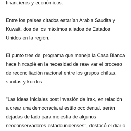
financieros y económicos.
Entre los países citados estarían Arabia Saudita y
Kuwait, dos de los máximos aliados de Estados
Unidos en la región.
El punto tres del programa que maneja la Casa Blanca
hace hincapié en la necesidad de reavivar el proceso
de reconciliación nacional entre los grupos chiítas,
sunitas y kurdos.
"Las ideas iniciales post invasión de Irak, en relación
a crear una democracia al estilo occidental, serán
dejadas de lado para molestia de algunos
neoconservadores estadounidenses", destacó el diario