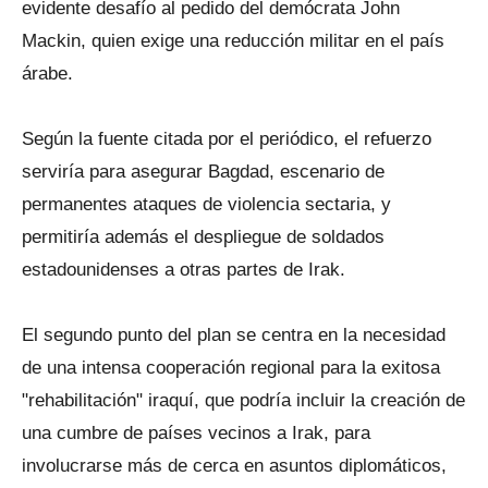
evidente desafío al pedido del demócrata John
Mackin, quien exige una reducción militar en el país
árabe.
Según la fuente citada por el periódico, el refuerzo
serviría para asegurar Bagdad, escenario de
permanentes ataques de violencia sectaria, y
permitiría además el despliegue de soldados
estadounidenses a otras partes de Irak.
El segundo punto del plan se centra en la necesidad
de una intensa cooperación regional para la exitosa
"rehabilitación" iraquí, que podría incluir la creación de
una cumbre de países vecinos a Irak, para
involucrarse más de cerca en asuntos diplomáticos,