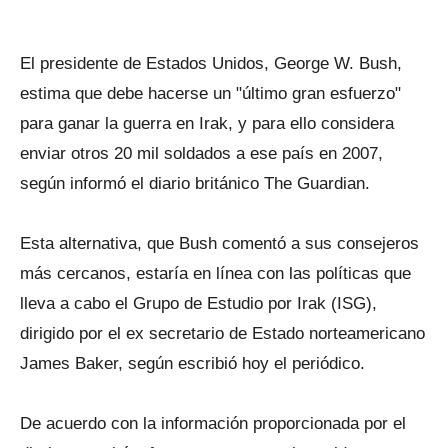
El presidente de Estados Unidos, George W. Bush,
estima que debe hacerse un "último gran esfuerzo"
para ganar la guerra en Irak, y para ello considera
enviar otros 20 mil soldados a ese país en 2007,
según informó el diario británico The Guardian.
Esta alternativa, que Bush comentó a sus consejeros
más cercanos, estaría en línea con las políticas que
lleva a cabo el Grupo de Estudio por Irak (ISG),
dirigido por el ex secretario de Estado norteamericano
James Baker, según escribió hoy el periódico.
De acuerdo con la información proporcionada por el