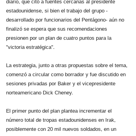
diario, que citó a fuentes cercanas al presidente
estadounidense, si bien el trabajo del grupo -
desarrollado por funcionarios del Pentágono- aún no
finalizó se espera que sus recomendaciones
presionen por un plan de cuatro puntos para la
"victoria estratégica".
La estrategia, junto a otras propuestas sobre el tema,
comenzó a circular como borrador y fue discutido en
sesiones privadas por Baker y el vicepresidente
norteamericano Dick Cheney.
El primer punto del plan plantea incrementar el
número total de tropas estadounidenses en Irak,
posiblemente con 20 mil nuevos soldados, en un