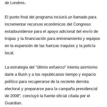
de Londres.
El punto final del programa incluirá un llamado para
incrementar recursos económicos del Congreso
estadounidense para el apoyo adicional del envío de
tropas y la financiación para entrenamiento y equipos
en la expansión de las fuerzas iraquíes y la policía
local.
La estrategia del "último esfuerzo" intenta asimismo
darle a Bush y a los republicanos tiempo y espacio
político para recuperarse de la reciente derrota
electoral y prepararse para la campaña presidencial
de 2008", concluyó la fuente oficial citada por el
Guardian.