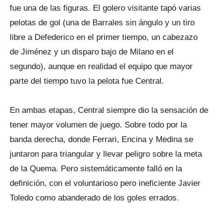
fue una de las figuras. El golero visitante tapó varias
pelotas de gol (una de Barrales sin ángulo y un tiro
libre a Defederico en el primer tiempo, un cabezazo
de Jiménez y un disparo bajo de Milano en el
segundo), aunque en realidad el equipo que mayor
parte del tiempo tuvo la pelota fue Central.
En ambas etapas, Central siempre dio la sensación de
tener mayor volumen de juego. Sobre todo por la
banda derecha, donde Ferrari, Encina y Medina se
juntaron para triangular y llevar peligro sobre la meta
de la Quema. Pero sistemáticamente falló en la
definición, con el voluntarioso pero ineficiente Javier
Toledo como abanderado de los goles errados.