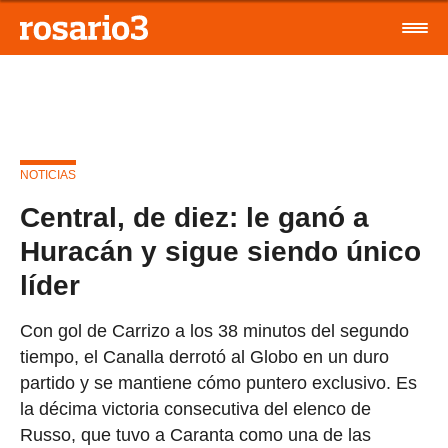
NOTICIAS
Central, de diez: le ganó a
Huracán y sigue siendo único
líder
Con gol de Carrizo a los 38 minutos del segundo
tiempo, el Canalla derrotó al Globo en un duro
partido y se mantiene cómo puntero exclusivo. Es
la décima victoria consecutiva del elenco de
Russo, que tuvo a Caranta como una de las