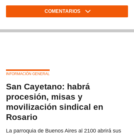
COMENTARIOS