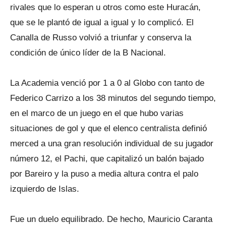
rivales que lo esperan u otros como este Huracán,
que se le plantó de igual a igual y lo complicó. El
Canalla de Russo volvió a triunfar y conserva la
condición de único líder de la B Nacional.
La Academia venció por 1 a 0 al Globo con tanto de
Federico Carrizo a los 38 minutos del segundo tiempo,
en el marco de un juego en el que hubo varias
situaciones de gol y que el elenco centralista definió
merced a una gran resolución individual de su jugador
número 12, el Pachi, que capitalizó un balón bajado
por Bareiro y la puso a media altura contra el palo
izquierdo de Islas.
Fue un duelo equilibrado. De hecho, Mauricio Caranta