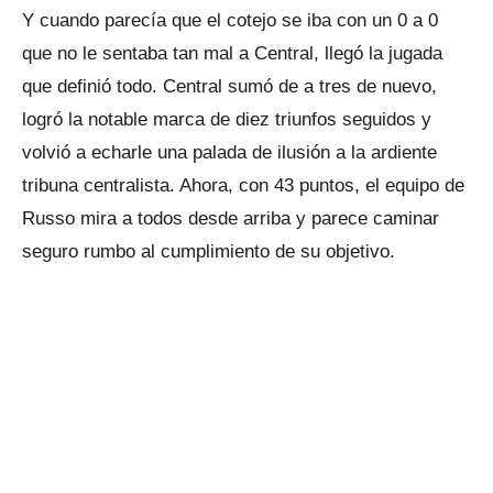
Y cuando parecía que el cotejo se iba con un 0 a 0
que no le sentaba tan mal a Central, llegó la jugada
que definió todo. Central sumó de a tres de nuevo,
logró la notable marca de diez triunfos seguidos y
volvió a echarle una palada de ilusión a la ardiente
tribuna centralista. Ahora, con 43 puntos, el equipo de
Russo mira a todos desde arriba y parece caminar
seguro rumbo al cumplimiento de su objetivo.