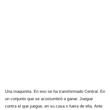
Una maquinita. En eso se ha transformado Central. En
un conjunto que se acostumbró a ganar. Juegue
contra el que juegue, en su casa o fuera de ella. Ante