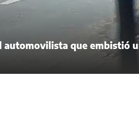
el automovilista que embistió 