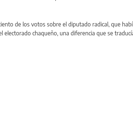
iento de los votos sobre el diputado radical, que habí
el electorado chaqueño, una diferencia que se traducí