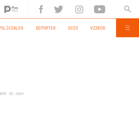
POLICIALES
DEPORTES
OCIO
VIDEOS
MBRE DE 2007