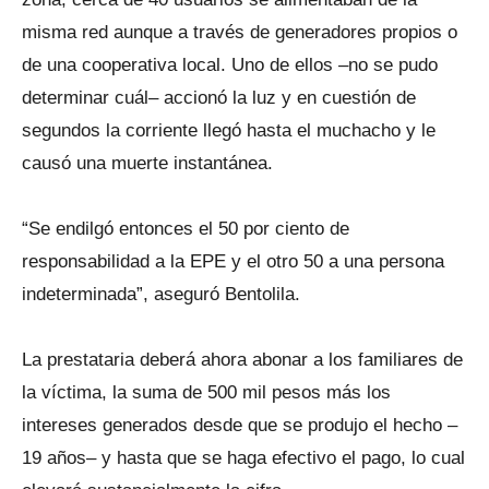
misma red aunque a través de generadores propios o
de una cooperativa local. Uno de ellos –no se pudo
determinar cuál– accionó la luz y en cuestión de
segundos la corriente llegó hasta el muchacho y le
causó una muerte instantánea.
“Se endilgó entonces el 50 por ciento de
responsabilidad a la EPE y el otro 50 a una persona
indeterminada”, aseguró Bentolila.
La prestataria deberá ahora abonar a los familiares de
la víctima, la suma de 500 mil pesos más los
intereses generados desde que se produjo el hecho –
19 años– y hasta que se haga efectivo el pago, lo cual