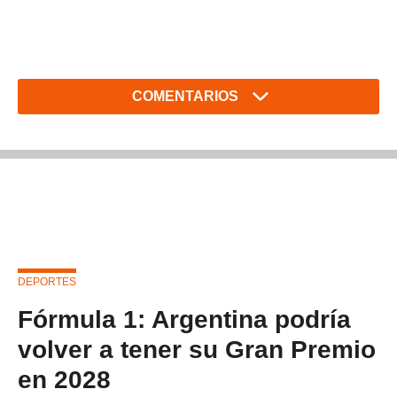
COMENTARIOS