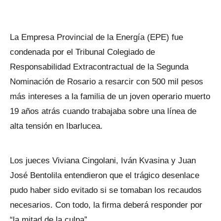
La Empresa Provincial de la Energía (EPE) fue
condenada por el Tribunal Colegiado de
Responsabilidad Extracontractual de la Segunda
Nominación de Rosario a resarcir con 500 mil pesos
más intereses a la familia de un joven operario muerto
19 años atrás cuando trabajaba sobre una línea de
alta tensión en Ibarlucea.
Los jueces Viviana Cingolani, Iván Kvasina y Juan
José Bentolila entendieron que el trágico desenlace
pudo haber sido evitado si se tomaban los recaudos
necesarios. Con todo, la firma deberá responder por
“la mitad de la culpa”.