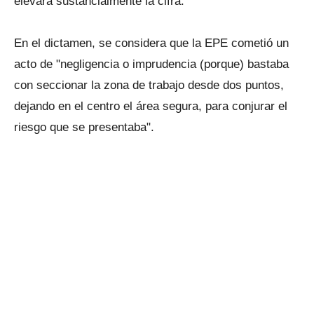
elevará sustancialmente la cifra.
En el dictamen, se considera que la EPE cometió un
acto de "negligencia o imprudencia (porque) bastaba
con seccionar la zona de trabajo desde dos puntos,
dejando en el centro el área segura, para conjurar el
riesgo que se presentaba".