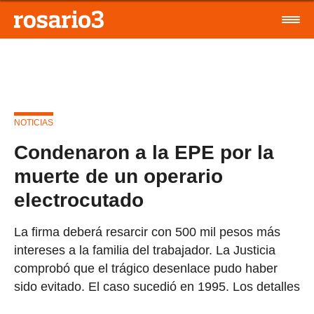
NOTICIAS
Condenaron a la EPE por la
muerte de un operario
electrocutado
La firma deberá resarcir con 500 mil pesos más
intereses a la familia del trabajador. La Justicia
comprobó que el trágico desenlace pudo haber
sido evitado. El caso sucedió en 1995. Los detalles