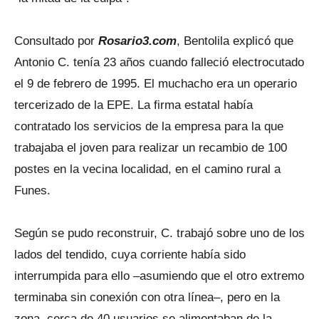
Consultado por
Rosario3.com
, Bentolila explicó que
Antonio C. tenía 23 años cuando falleció electrocutado
el 9 de febrero de 1995. El muchacho era un operario
tercerizado de la EPE. La firma estatal había
contratado los servicios de la empresa para la que
trabajaba el joven para realizar un recambio de 100
postes en la vecina localidad, en el camino rural a
Funes.
Según se pudo reconstruir, C. trabajó sobre uno de los
lados del tendido, cuya corriente había sido
interrumpida para ello –asumiendo que el otro extremo
terminaba sin conexión con otra línea–, pero en la
zona, cerca de 40 usuarios se alimentaban de la