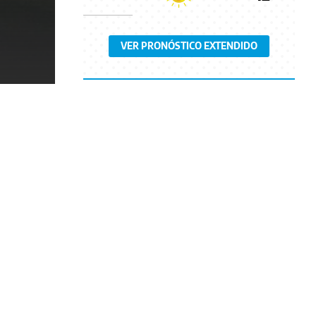
VER PRONÓSTICO EXTENDIDO