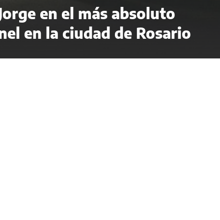
 Jorge en el más absoluto
el en la ciudad de Rosario