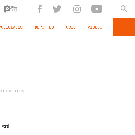
POLICIALES
DEPORTES
OCIO
VIDEOS
UNIO DE 2006
 sol