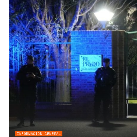
INFORMACIÓN GENERAL