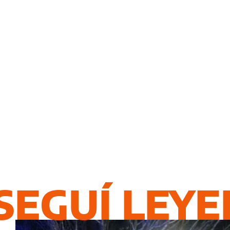
SEGUÍ LEY