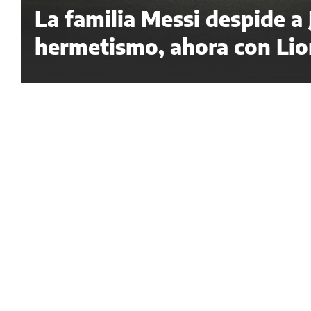
La familia Messi despide a
hermetismo, ahora con Lion