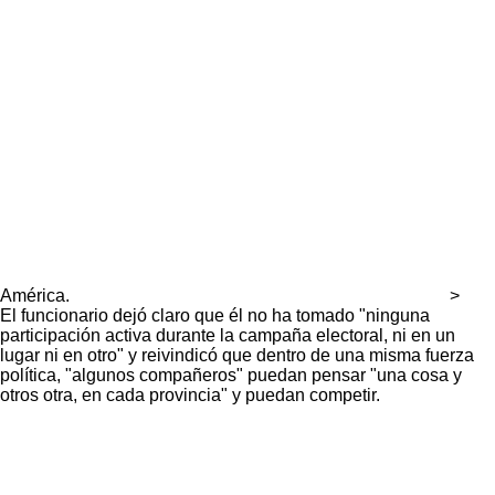
América.
>
El funcionario dejó claro que él no ha tomado "ninguna
participación activa durante la campaña electoral, ni en un
lugar ni en otro" y reivindicó que dentro de una misma fuerza
política, "algunos compañeros" puedan pensar "una cosa y
otros otra, en cada provincia" y puedan competir.