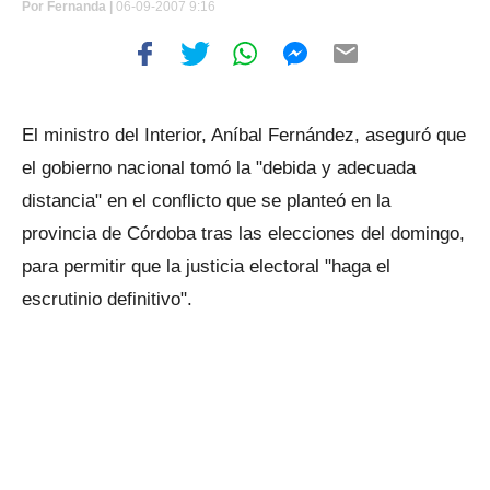
Por
Fernanda |
06-09-2007 9:16
El ministro del Interior, Aníbal Fernández, aseguró que
el gobierno nacional tomó la "debida y adecuada
distancia" en el conflicto que se planteó en la
provincia de Córdoba tras las elecciones del domingo,
para permitir que la justicia electoral "haga el
escrutinio definitivo".