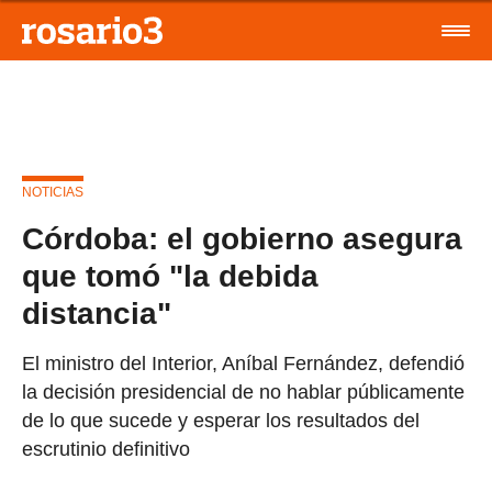
NOTICIAS
Córdoba: el gobierno asegura
que tomó "la debida
distancia"
El ministro del Interior, Aníbal Fernández, defendió
la decisión presidencial de no hablar públicamente
de lo que sucede y esperar los resultados del
escrutinio definitivo