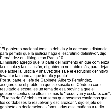
>
"El gobierno nacional toma la debida y la adecuada distancia,
para permitir que la justicia haga el escrutinio definitivo", dijo
Fernández en diálogo con Radio 10.
El ministro agregó que "a partir del momento en que comienza
la disputa y la discusión, el gobierno no habló más, para dejar
que actue la justicia y una vez que sale el escrutinio definitivo
levantar la mano al que triunfó y punto".
Por su parte, el jefe de Gabinete, Alberto Fernández,
aseguró que el problema que se suscitó en Córdoba con el
resultado electoral es un tema de esa provincia que el
gobierno confía que ellos mismos lo "resuelvan y esclarezcan".
"El tema de Córdoba es un tema que nosotros confiamos que
los cordobeses lo resuelvan y esclarezcan", dijo el jefe de
gabinete en declaraciones formuladas esta mañana a radio