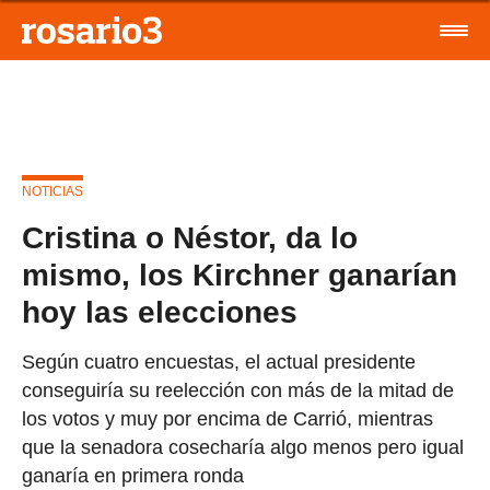
NOTICIAS
Cristina o Néstor, da lo
mismo, los Kirchner ganarían
hoy las elecciones
Según cuatro encuestas, el actual presidente
conseguiría su reelección con más de la mitad de
los votos y muy por encima de Carrió, mientras
que la senadora cosecharía algo menos pero igual
ganaría en primera ronda