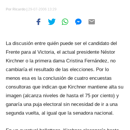
Por
Ricardo |
29-07-2006 13:29
La discusión entre quién puede ser el candidato del
Frente para al Victoria, el actual presidente Néstor
Kirchner o la primera dama Cristina Fernández, no
cambiaría el resultado de las elecciones. Por lo
menos esa es la conclusión de cuatro encuestas
consultoras que indican que Kirchner mantiene alta su
imagen (alcanza niveles de hasta el 75 por ciento) y
ganaría una puja electoral sin necesidad de ir a una
segunda vuelta, al igual que la senadora nacional.