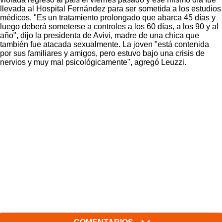
llevada al Hospital Fernández para ser sometida a los estudios
médicos. "Es un tratamiento prolongado que abarca 45 días y
luego deberá someterse a controles a los 60 días, a los 90 y al
año", dijo la presidenta de Avivi, madre de una chica que
también fue atacada sexualmente. La joven "está contenida
por sus familiares y amigos, pero estuvo bajo una crisis de
nervios y muy mal psicológicamente", agregó Leuzzi.