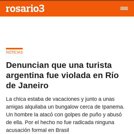
NOTICIAS
Denuncian que una turista
argentina fue violada en Río
de Janeiro
La chica estaba de vacaciones y junto a unas
amigas alquilaba un bungalow cerca de Ipanema.
Un hombre la atacó con golpes de puño y abusó
de ella. Por el hecho no fue radicada ninguna
acusación formal en Brasil