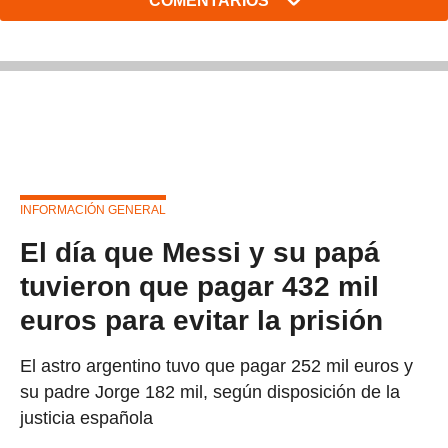
COMENTARIOS