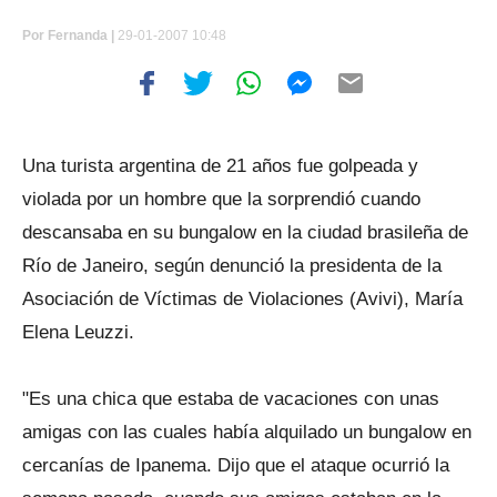
Por
Fernanda |
29-01-2007 10:48
Una turista argentina de 21 años fue golpeada y
violada por un hombre que la sorprendió cuando
descansaba en su bungalow en la ciudad brasileña de
Río de Janeiro, según denunció la presidenta de la
Asociación de Víctimas de Violaciones (Avivi), María
Elena Leuzzi.
"Es una chica que estaba de vacaciones con unas
amigas con las cuales había alquilado un bungalow en
cercanías de Ipanema. Dijo que el ataque ocurrió la