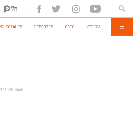
POLICIALES
DEPORTES
OCIO
VIDEOS
UBRE DE 2009