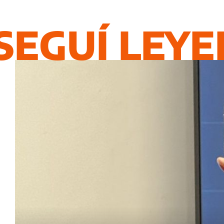
SEGUÍ LEY