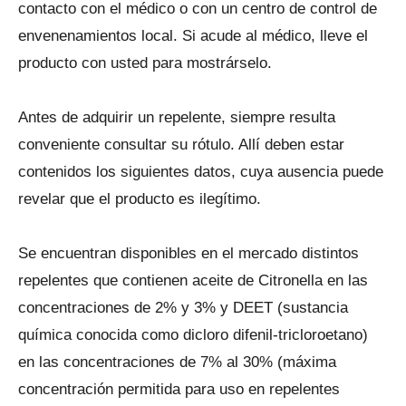
contacto con el médico o con un centro de control de
envenenamientos local. Si acude al médico, lleve el
producto con usted para mostrárselo.
Antes de adquirir un repelente, siempre resulta
conveniente consultar su rótulo. Allí deben estar
contenidos los siguientes datos, cuya ausencia puede
revelar que el producto es ilegítimo.
Se encuentran disponibles en el mercado distintos
repelentes que contienen aceite de Citronella en las
concentraciones de 2% y 3% y DEET (sustancia
química conocida como dicloro difenil-tricloroetano)
en las concentraciones de 7% al 30% (máxima
concentración permitida para uso en repelentes