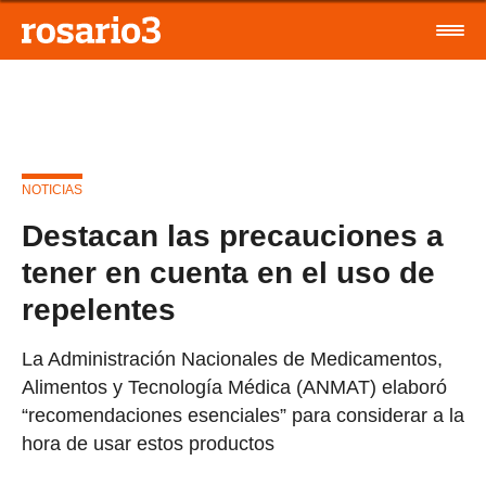
NOTICIAS
Destacan las precauciones a
tener en cuenta en el uso de
repelentes
La Administración Nacionales de Medicamentos,
Alimentos y Tecnología Médica (ANMAT) elaboró
“recomendaciones esenciales” para considerar a la
hora de usar estos productos