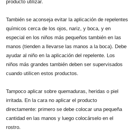
producto utilizar.
También se aconseja evitar la aplicación de repelentes
químicos cerca de los ojos, nariz, y boca, y en
especial en los niños más pequeños también en las
manos (tienden a llevarse las manos a la boca). Debe
ayudar al niño en la aplicación del repelente. Los
niños más grandes también deben ser supervisados
cuando utilicen estos productos.
Tampoco aplicar sobre quemaduras, heridas o piel
irritada. En la cara no aplicar el producto
directamente: primero se debe colocar una pequeña
cantidad en las manos y luego colocárselo en el
rostro.