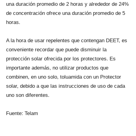
una duración promedio de 2 horas y alrededor de 24%
de concentración ofrece una duración promedio de 5
horas.
A la hora de usar repelentes que contengan DEET, es
conveniente recordar que puede disminuir la
protección solar ofrecida por los protectores. Es
importante además, no utilizar productos que
combinen, en uno solo, toluamida con un Protector
solar, debido a que las instrucciones de uso de cada
uno son diferentes.
Fuente: Telam