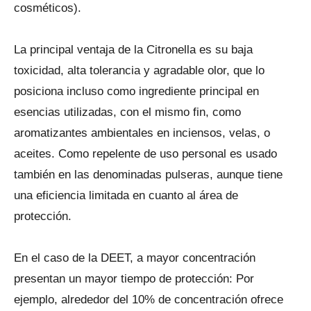
cosméticos).
La principal ventaja de la Citronella es su baja
toxicidad, alta tolerancia y agradable olor, que lo
posiciona incluso como ingrediente principal en
esencias utilizadas, con el mismo fin, como
aromatizantes ambientales en inciensos, velas, o
aceites. Como repelente de uso personal es usado
también en las denominadas pulseras, aunque tiene
una eficiencia limitada en cuanto al área de
protección.
En el caso de la DEET, a mayor concentración
presentan un mayor tiempo de protección: Por
ejemplo, alrededor del 10% de concentración ofrece