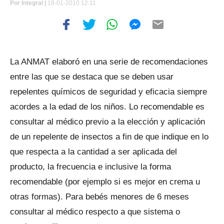
Por
Integral |
18-01-2010 12:11
La ANMAT elaboró en una serie de recomendaciones
entre las que se destaca que se deben usar
repelentes químicos de seguridad y eficacia siempre
acordes a la edad de los niños. Lo recomendable es
consultar al médico previo a la elección y aplicación
de un repelente de insectos a fin de que indique en lo
que respecta a la cantidad a ser aplicada del
producto, la frecuencia e inclusive la forma
recomendable (por ejemplo si es mejor en crema u
otras formas). Para bebés menores de 6 meses
consultar al médico respecto a que sistema o