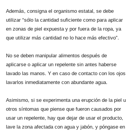
Además, consigna el organismo estatal, se debe
utilizar “sólo la cantidad suficiente como para aplicar
en zonas de piel expuesta y por fuera de la ropa, ya
que utilizar más cantidad no lo hace más efectivo”.
No se deben manipular alimentos después de
aplicarse o aplicar un repelente sin antes haberse
lavado las manos. Y en caso de contacto con los ojos
lavarlos inmediatamente con abundante agua.
Asimismo, si se experimenta una erupción de la piel u
otros síntomas que piense que fueron causados por
usar un repelente, hay que dejar de usar el producto,
lave la zona afectada con agua y jabón, y póngase en