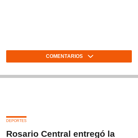
COMENTARIOS