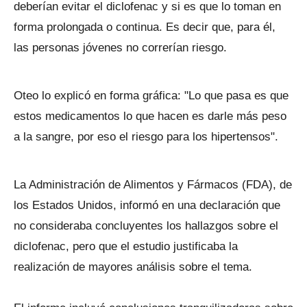
deberían evitar el diclofenac y si es que lo toman en
forma prolongada o continua. Es decir que, para él,
las personas jóvenes no correrían riesgo.
Oteo lo explicó en forma gráfica: "Lo que pasa es que
estos medicamentos lo que hacen es darle más peso
a la sangre, por eso el riesgo para los hipertensos".
La Administración de Alimentos y Fármacos (FDA), de
los Estados Unidos, informó en una declaración que
no consideraba concluyentes los hallazgos sobre el
diclofenac, pero que el estudio justificaba la
realización de mayores análisis sobre el tema.