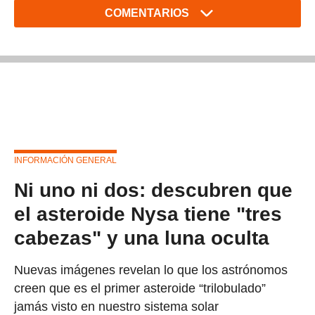
COMENTARIOS