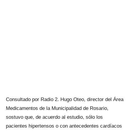
Consultado por Radio 2. Hugo Oteo, director del Área
Medicamentos de la Municipalidad de Rosario,
sostuvo que, de acuerdo al estudio, sólo los
pacientes hipertensos o con antecedentes cardíacos