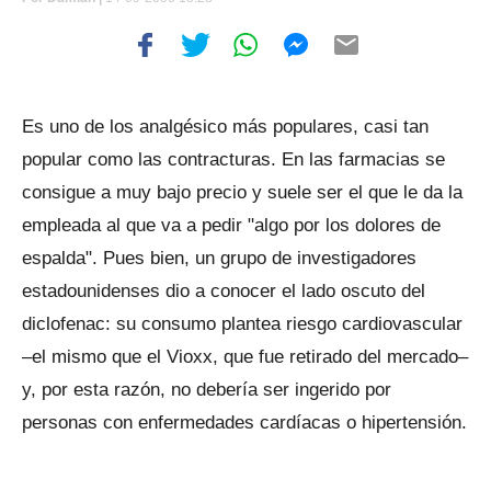
Es uno de los analgésico más populares, casi tan
popular como las contracturas. En las farmacias se
consigue a muy bajo precio y suele ser el que le da la
empleada al que va a pedir "algo por los dolores de
espalda". Pues bien, un grupo de investigadores
estadounidenses dio a conocer el lado oscuto del
diclofenac: su consumo plantea riesgo cardiovascular
–el mismo que el Vioxx, que fue retirado del mercado–
y, por esta razón, no debería ser ingerido por
personas con enfermedades cardíacas o hipertensión.