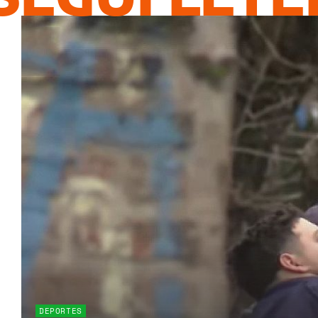
DEPORTES