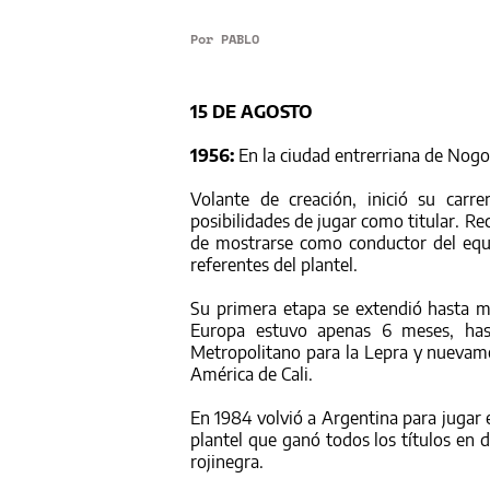
Por
PABLO
15 DE AGOSTO
1956:
En la ciudad entrerriana de Nogo
Volante de creación, inició su carr
posibilidades de jugar como titular. Re
de mostrarse como conductor del equ
referentes del plantel.
Su primera etapa se extendió hasta m
Europa estuvo apenas 6 meses, has
Metropolitano para la Lepra y nuevamen
América de Cali.
En 1984 volvió a Argentina para jugar 
plantel que ganó todos los títulos en 
rojinegra.