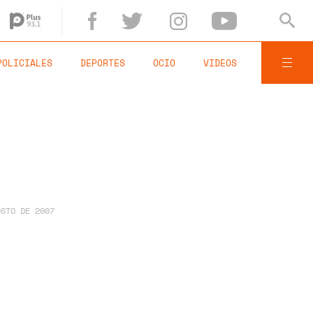
POLICIALES
DEPORTES
OCIO
VIDEOS
OSTO DE 2007