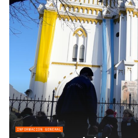
INFORMACIÓN GENERAL