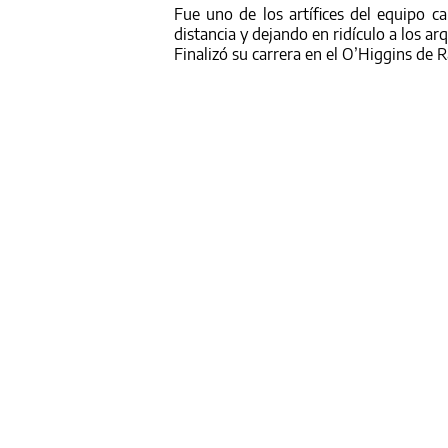
Fue uno de los artífices del equipo 
distancia y dejando en ridículo a los arq
Finalizó su carrera en el O’Higgins de 