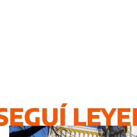
SEGUÍ LEY