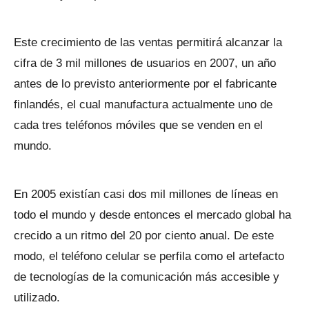
Este crecimiento de las ventas permitirá alcanzar la
cifra de 3 mil millones de usuarios en 2007, un año
antes de lo previsto anteriormente por el fabricante
finlandés, el cual manufactura actualmente uno de
cada tres teléfonos móviles que se venden en el
mundo.
En 2005 existían casi dos mil millones de líneas en
todo el mundo y desde entonces el mercado global ha
crecido a un ritmo del 20 por ciento anual. De este
modo, el teléfono celular se perfila como el artefacto
de tecnologías de la comunicación más accesible y
utilizado.