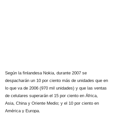
Según la finlandesa Nokia, durante 2007 se
despacharán un 10 por ciento más de unidades que en
lo que va de 2006 (970 mil unidades) y que las ventas
de celulares superarán el 15 por ciento en África,
Asia, China y Oriente Medio; y el 10 por ciento en
América y Europa.