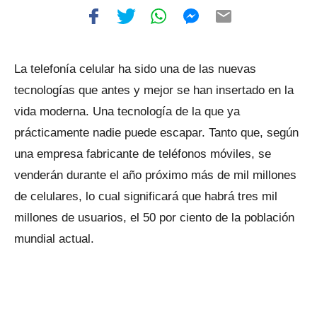
La telefonía celular ha sido una de las nuevas
tecnologías que antes y mejor se han insertado en la
vida moderna. Una tecnología de la que ya
prácticamente nadie puede escapar. Tanto que, según
una empresa fabricante de teléfonos móviles, se
venderán durante el año próximo más de mil millones
de celulares, lo cual significará que habrá tres mil
millones de usuarios, el 50 por ciento de la población
mundial actual.