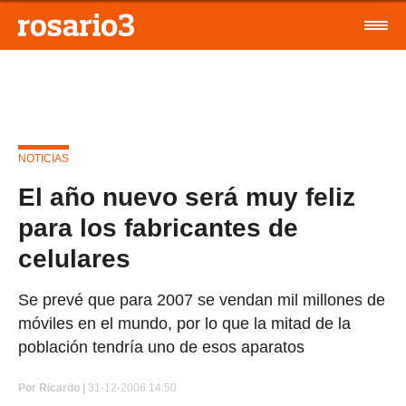
NOTICIAS
El año nuevo será muy feliz
para los fabricantes de
celulares
Se prevé que para 2007 se vendan mil millones de
móviles en el mundo, por lo que la mitad de la
población tendría uno de esos aparatos
Por
Ricardo |
31-12-2006 14:50