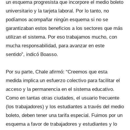
un esquema progresista que incorpore el medio boleto
universitario y la tarjeta laboral. Por lo tanto, no
podíamos acompañar ningún esquema si no se
garantizaban estos beneficios a los sectores que más
utilizan el sistema. Por eso trabajamos mucho, con
mucha responsabilidad, para avanzar en este
sentido”, indicó Boasso.
Por su parte, Chale afirmó:
“Creemos que esta
medida implica un esfuerzo colectivo para facilitar el
acceso y la permanencia en el sistema educativo.
Como en tantas otras ciudades, el usuario frecuente
(los trabajadores) y los estudiantes a través del medio
boleto, deben tener una tarifa especial. Fuimos por un
esquema a favor de trabajadores y estudiantes y lo