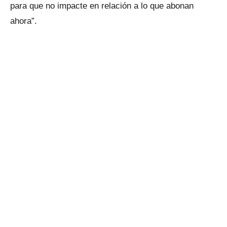
para que no impacte en relación a lo que abonan
ahora”.