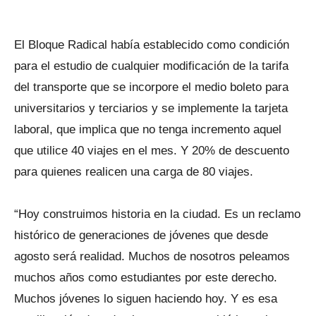
El Bloque Radical había establecido como condición
para el estudio de cualquier modificación de la tarifa
del transporte que se incorpore el medio boleto para
universitarios y terciarios y se implemente la tarjeta
laboral, que implica que no tenga incremento aquel
que utilice 40 viajes en el mes. Y 20% de descuento
para quienes realicen una carga de 80 viajes.
“Hoy construimos historia en la ciudad. Es un reclamo
histórico de generaciones de jóvenes que desde
agosto será realidad. Muchos de nosotros peleamos
muchos años como estudiantes por este derecho.
Muchos jóvenes lo siguen haciendo hoy. Y es esa