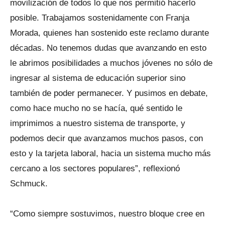
movilización de todos lo que nos permitió hacerlo
posible. Trabajamos sostenidamente con Franja
Morada, quienes han sostenido este reclamo durante
décadas. No tenemos dudas que avanzando en esto
le abrimos posibilidades a muchos jóvenes no sólo de
ingresar al sistema de educación superior sino
también de poder permanecer. Y pusimos en debate,
como hace mucho no se hacía, qué sentido le
imprimimos a nuestro sistema de transporte, y
podemos decir que avanzamos muchos pasos, con
esto y la tarjeta laboral, hacia un sistema mucho más
cercano a los sectores populares”, reflexionó
Schmuck.
“Como siempre sostuvimos, nuestro bloque cree en