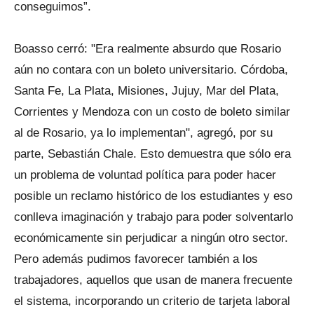
conseguimos”.
Boasso cerró: "Era realmente absurdo que Rosario
aún no contara con un boleto universitario. Córdoba,
Santa Fe, La Plata, Misiones, Jujuy, Mar del Plata,
Corrientes y Mendoza con un costo de boleto similar
al de Rosario, ya lo implementan", agregó, por su
parte, Sebastián Chale. Esto demuestra que sólo era
un problema de voluntad política para poder hacer
posible un reclamo histórico de los estudiantes y eso
conlleva imaginación y trabajo para poder solventarlo
económicamente sin perjudicar a ningún otro sector.
Pero además pudimos favorecer también a los
trabajadores, aquellos que usan de manera frecuente
el sistema, incorporando un criterio de tarjeta laboral