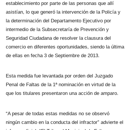
establecimiento por parte de las personas que allí
asistían, lo que generó la intervención de la Policía y
la determinación del Departamento Ejecutivo por
intermedio de la Subsecretaría de Prevención y
Seguridad Ciudadana de resolver la clausura del
comercio en diferentes oportunidades, siendo la última
de ellas en fecha 3 de Septiembre de 2013.
Esta medida fue levantada por orden del Juzgado
Penal de Faltas de la 1ª nominación en virtud de la
que los titulares presentaron una acción de amparo.
“A pesar de todas estas medidas no se observó
ningún cambio en la conducta del infractor” advierte el