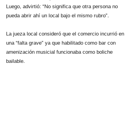
Luego, advirtió: “No significa que otra persona no
pueda abrir ahí un local bajo el mismo rubro”.
La jueza local consideró que el comercio incurrió en
una “falta grave” ya que habilitado como bar con
amenización musicial funcionaba como boliche
bailable.