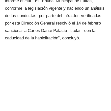
informe oficial. “El Tribunal Municipal de Faltas,
conforme la legislación vigente y haciendo un análisis
de las conductas, por parte del infractor, verificadas
por esta Dirección General resolvió el 14 de febrero
sancionar a Carlos Dante Palacio –titular– con la
caducidad de la habiolitación”, concluyó.