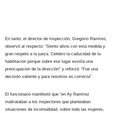
En tanto, el director de Inspección, Gregorio Ramírez,
observó al respecto: “Siento alivio con esta medida y
gran respeto a la jueza. Celebro la caducidad de la
habilitacion porque sobre ese lugar existía una
preocupacion de la dirección” y reforzó: “Fue una
decisión valiente y para nosotros es correcta”.
El funcionario manifestó que “en Ay Ramírez
maltrataban a los inspectores que planteaban
situaciones de incomodidad, sobre todo las mujeres,