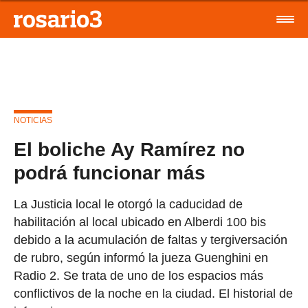
NOTICIAS
El boliche Ay Ramírez no
podrá funcionar más
La Justicia local le otorgó la caducidad de
habilitación al local ubicado en Alberdi 100 bis
debido a la acumulación de faltas y tergiversación
de rubro, según informó la jueza Guenghini en
Radio 2. Se trata de uno de los espacios más
conflictivos de la noche en la ciudad. El historial de