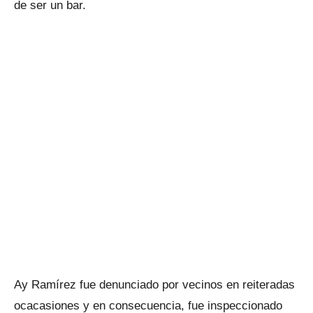
de ser un bar.
Ay Ramírez fue denunciado por vecinos en reiteradas
ocacasiones y en consecuencia, fue inspeccionado