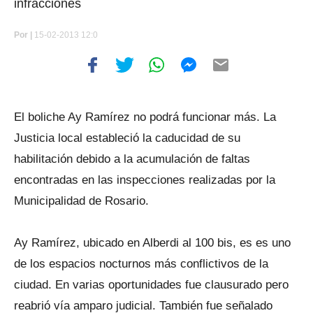
infracciones
Por
|
15-02-2013 12:0
El boliche Ay Ramírez no podrá funcionar más. La
Justicia local estableció la caducidad de su
habilitación debido a la acumulación de faltas
encontradas en las inspecciones realizadas por la
Municipalidad de Rosario.
Ay Ramírez, ubicado en Alberdi al 100 bis, es es uno
de los espacios nocturnos más conflictivos de la
ciudad. En varias oportunidades fue clausurado pero
reabrió vía amparo judicial. También fue señalado