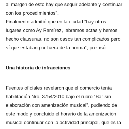
al margen de esto hay que seguir adelante y continuar
con los procedimientos”.
Finalmente admitió que en la ciudad “hay otros
lugares como Ay Ramírez, labramos actas y hemos
hecho clausuras, no son casos tan complicados pero
sí que estaban por fuera de la norma”, precisó.
Una historia de infracciones
Fuentes oficiales revelaron que el comercio tenía
habilitación Nro. 3754/2010 bajo el rubro “Bar sin
elaboración con amenización musical”, pudiendo de
este modo y concluido el horario de la amenización
musical continuar con la actividad principal, que es la