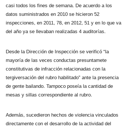
casi todos los fines de semana. De acuerdo a los
datos suministrados en 2010 se hicieron 52
inspecciones, en 2011, 78, en 2012, 51 y en lo que va
del año ya se llevaban realizadas 4 auditorías.
Desde la Dirección de Inspección se verificó “la
mayoría de las veces conductas presuntamete
constitutivas de infracción relacionadas con la
tergiversación del rubro habilitado” ante la presencia
de gente bailando. Tampoco poseía la cantidad de
mesas y sillas correspondiente al rubro.
Además, sucedieron hechos de violencia vinculados
directamente con el desarrollo de la actividad del