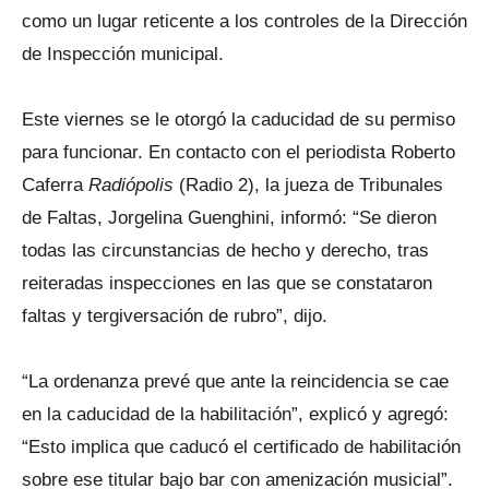
como un lugar reticente a los controles de la Dirección
de Inspección municipal.
Este viernes se le otorgó la caducidad de su permiso
para funcionar. En contacto con el periodista Roberto
Caferra
Radiópolis
(Radio 2), la jueza de Tribunales
de Faltas, Jorgelina Guenghini, informó: “Se dieron
todas las circunstancias de hecho y derecho, tras
reiteradas inspecciones en las que se constataron
faltas y tergiversación de rubro”, dijo.
“La ordenanza prevé que ante la reincidencia se cae
en la caducidad de la habilitación”, explicó y agregó:
“Esto implica que caducó el certificado de habilitación
sobre ese titular bajo bar con amenización musicial”.