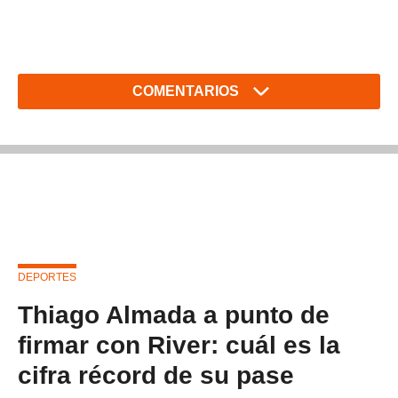
COMENTARIOS