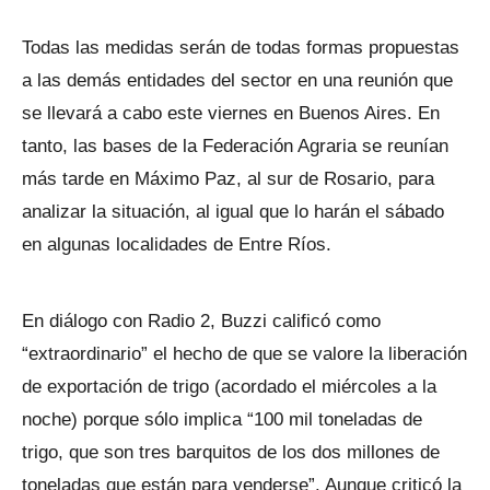
Todas las medidas serán de todas formas propuestas
a las demás entidades del sector en una reunión que
se llevará a cabo este viernes en Buenos Aires. En
tanto, las bases de la Federación Agraria se reunían
más tarde en Máximo Paz, al sur de Rosario, para
analizar la situación, al igual que lo harán el sábado
en algunas localidades de Entre Ríos.
En diálogo con Radio 2, Buzzi calificó como
“extraordinario” el hecho de que se valore la liberación
de exportación de trigo (acordado el miércoles a la
noche) porque sólo implica “100 mil toneladas de
trigo, que son tres barquitos de los dos millones de
toneladas que están para venderse”. Aunque criticó la