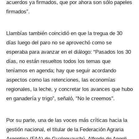
acuerdos ya firmados, que por ahora son sólo papeles
firmados”.
Llambías también coincidió en que la tregua de 30
días luego del paro no se aprovechó como se
esperaba para avanzar en el diálogo: “Pasados los 30
días, no están resueltos todos los temas que
teníamos en agenda; hay que seguir acordando
aspectos como las retenciones, las economías
regionales, la leche, y concretar los avances que hubo
en ganadería y trigo”, señaló, "No le creemos".
Por su parte, una de las voces más críticas hacia la
gestión nacional, el titular de la Federación Agraria
Argentina (FAA) de Gualeguaychú, Alfredo de Angeli,