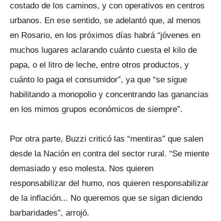
costado de los caminos, y con operativos en centros
urbanos. En ese sentido, se adelantó que, al menos
en Rosario, en los próximos días habrá “jóvenes en
muchos lugares aclarando cuánto cuesta el kilo de
papa, o el litro de leche, entre otros productos, y
cuánto lo paga el consumidor”, ya que “se sigue
habilitando a monopolio y concentrando las ganancias
en los mimos grupos económicos de siempre”.
Por otra parte, Buzzi criticó las “mentiras” que salen
desde la Nación en contra del sector rural. “Se miente
demasiado y eso molesta. Nos quieren
responsabilizar del humo, nos quieren responsabilizar
de la inflación... No queremos que se sigan diciendo
barbaridades”, arrojó.