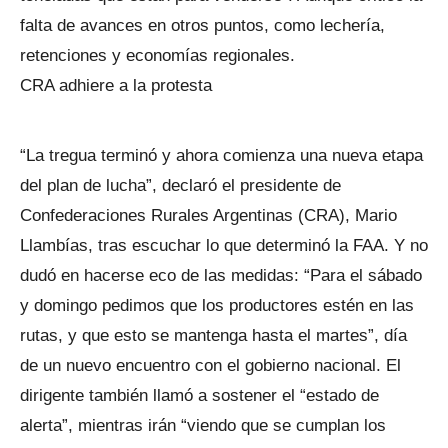
falta de avances en otros puntos, como lechería,
retenciones y economías regionales.
CRA adhiere a la protesta
“La tregua terminó y ahora comienza una nueva etapa
del plan de lucha”, declaró el presidente de
Confederaciones Rurales Argentinas (CRA), Mario
Llambías, tras escuchar lo que determinó la FAA. Y no
dudó en hacerse eco de las medidas: “Para el sábado
y domingo pedimos que los productores estén en las
rutas, y que esto se mantenga hasta el martes”, día
de un nuevo encuentro con el gobierno nacional. El
dirigente también llamó a sostener el “estado de
alerta”, mientras irán “viendo que se cumplan los