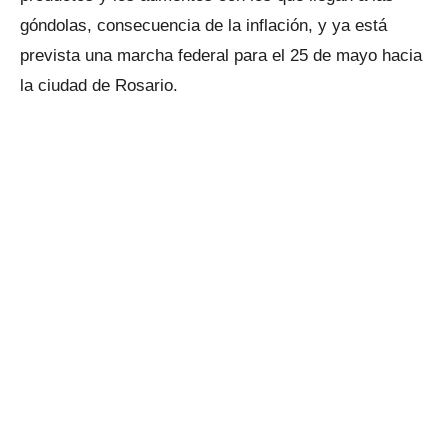
góndolas, consecuencia de la inflación, y ya está
prevista una marcha federal para el 25 de mayo hacia
la ciudad de Rosario.