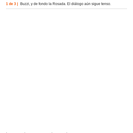
1 de 3 |
Buzzi, y de fondo la Rosada. El diálogo aún sigue tenso.