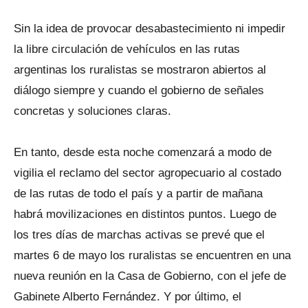
Sin la idea de provocar desabastecimiento ni impedir
la libre circulación de vehículos en las rutas
argentinas los ruralistas se mostraron abiertos al
diálogo siempre y cuando el gobierno de señales
concretas y soluciones claras.
En tanto, desde esta noche comenzará a modo de
vigilia el reclamo del sector agropecuario al costado
de las rutas de todo el país y a partir de mañana
habrá movilizaciones en distintos puntos. Luego de
los tres días de marchas activas se prevé que el
martes 6 de mayo los ruralistas se encuentren en una
nueva reunión en la Casa de Gobierno, con el jefe de
Gabinete Alberto Fernández. Y por último, el