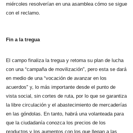
miércoles resolverían en una asamblea cómo se sigue
con el reclamo.
Fin a la tregua
El campo finaliza la tregua y retoma su plan de lucha
con una “campaña de movilización”, pero esta se dará
en medio de una “vocación de avanzar en los
acuerdos” y, lo más importante desde el punto de
vista social, sin cortes de ruta, por lo que se garantiza
la libre circulación y el abastecimiento de mercaderías
en las góndolas. En tanto, habrá una volanteada para
que la ciudadanía conozca los precios de los
productos y los aumentos con los que llegan a las