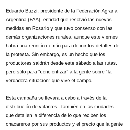
Eduardo Buzzi, presidente de la Federación Agraria
Argentina (FAA), entidad que resolvió las nuevas
medidas en Rosario y que tuvo consenso con las
demás organizaciones rurales, aunque este viernes
habrá una reunión común para definir los detalles de
la protesta. Sin embargo, es un hecho que los
productores saldrán desde este sábado a las rutas,
pero sólo para “concientizar” a la gente sobre “la
verdadera situación” que vive el campo.
Esta campaña se llevará a cabo a través de la
distribución de volantes –también en las ciudades–
que detallen la diferencia de lo que reciben los
chacareros por sus productos y el precio que la gente