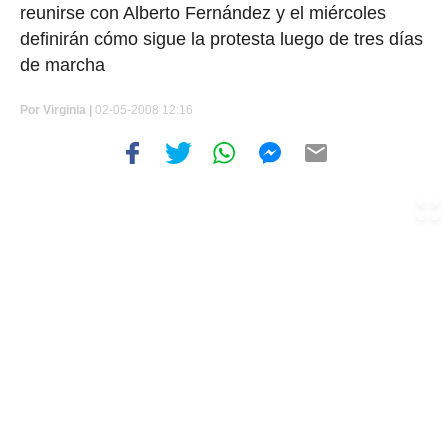
reunirse con Alberto Fernández y el miércoles
definirán cómo sigue la protesta luego de tres días
de marcha
Por
Virginia |
02-05-2008 12:16