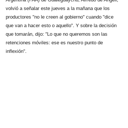
volvió a señalar este jueves a la mañana que los
productores "no le creen al gobierno" cuando "dice
que van a hacer esto o aquello". Y sobre la decisión
que tomarán, dijo: "Lo que no queremos son las
retenciones móviles: ese es nuestro punto de
inflexión".