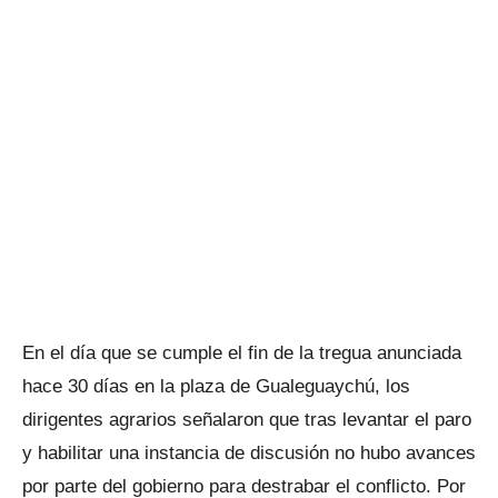
En el día que se cumple el fin de la tregua anunciada
hace 30 días en la plaza de Gualeguaychú, los
dirigentes agrarios señalaron que tras levantar el paro
y habilitar una instancia de discusión no hubo avances
por parte del gobierno para destrabar el conflicto. Por