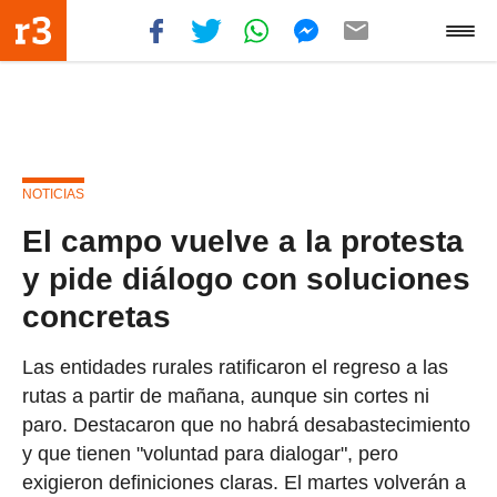
NOTICIAS
El campo vuelve a la protesta
y pide diálogo con soluciones
concretas
Las entidades rurales ratificaron el regreso a las
rutas a partir de mañana, aunque sin cortes ni
paro. Destacaron que no habrá desabastecimiento
y que tienen "voluntad para dialogar", pero
exigieron definiciones claras. El martes volverán a