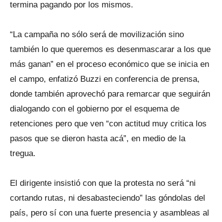
termina pagando por los mismos.
“La campaña no sólo será de movilización sino
también lo que queremos es desenmascarar a los que
más ganan” en el proceso económico que se inicia en
el campo, enfatizó Buzzi en conferencia de prensa,
donde también aprovechó para remarcar que seguirán
dialogando con el gobierno por el esquema de
retenciones pero que ven “con actitud muy critica los
pasos que se dieron hasta acá”, en medio de la
tregua.
El dirigente insistió con que la protesta no será “ni
cortando rutas, ni desabasteciendo” las góndolas del
país, pero sí con una fuerte presencia y asambleas al