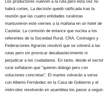
Los productores vuelven a la ruta pero esta vez no
habrá cortes. La decisión quedó ratificada tras la
reunión que las cuatro entidades ruralistas
mantuvieron este viernes a la mañana en un hotel de
Castelar. La comisión de enlance que nuclea a los
referentes de la Sociedad Rural, CRA, Coninagro y
Federaciones Agrarias resolvió que se volverá a las
rutas pero sin provocar desabastecimiento ni
perjudicar a los ciudadanos. En tanto, desde el sector
rural señalaron que "quieren diálogo pero con
soluciones concretas". El martes volverán a verse
con Alberto Fernández en la Casa de Gobierno y el
miércoles resolverán en asamblea los pasos a seguir.