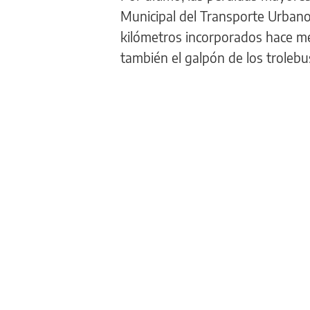
Municipal del Transporte Urbano
kilómetros incorporados hace me
también el galpón de los troleb