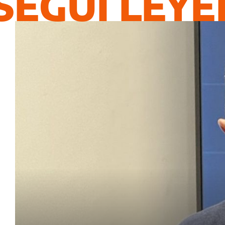
SEGUÍ LEY