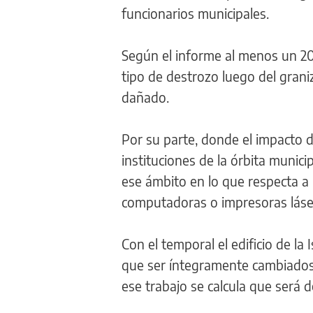
funcionarios municipales.
Según el informe al menos un 20 
tipo de destrozo luego del grani
dañado.
Por su parte, donde el impacto de
instituciones de la órbita muni
ese ámbito en lo que respecta a 
computadoras o impresoras láser
Con el temporal el edificio de la
que ser íntegramente cambiados 
ese trabajo se calcula que será 