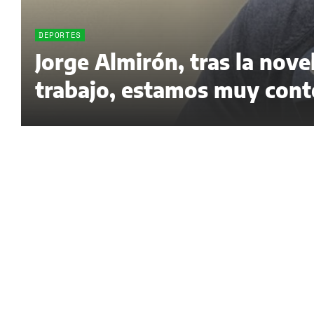
DEPORTES
Jorge Almirón, tras la nov
trabajo, estamos muy cont