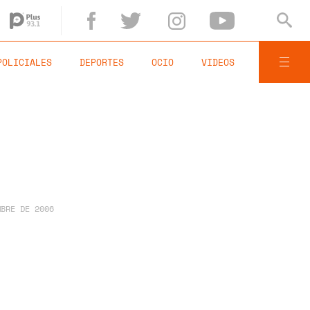
POLICIALES
DEPORTES
OCIO
VIDEOS
MBRE DE 2006