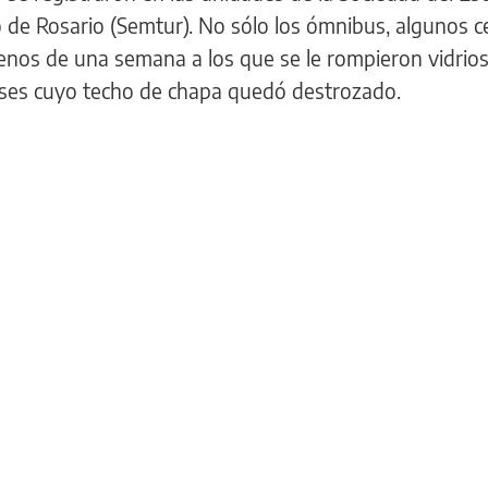
 de Rosario (Semtur). No sólo los ómnibus, algunos c
nos de una semana a los que se le rompieron vidrios
uses cuyo techo de chapa quedó destrozado.