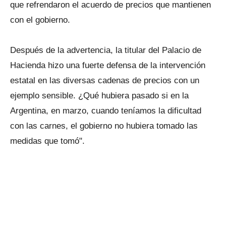
que refrendaron el acuerdo de precios que mantienen
con el gobierno.
Después de la advertencia, la titular del Palacio de
Hacienda hizo una fuerte defensa de la intervención
estatal en las diversas cadenas de precios con un
ejemplo sensible. ¿Qué hubiera pasado si en la
Argentina, en marzo, cuando teníamos la dificultad
con las carnes, el gobierno no hubiera tomado las
medidas que tomó".