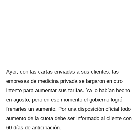
Ayer, con las cartas enviadas a sus clientes, las
empresas de medicina privada se largaron en otro
intento para aumentar sus tarifas. Ya lo habían hecho
en agosto, pero en ese momento el gobierno logró
frenarles un aumento. Por una disposición oficial todo
aumento de la cuota debe ser informado al cliente con
60 días de anticipación.