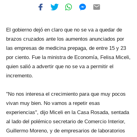
El gobierno dejó en claro que no se va a quedar de
brazos cruzados ante los aumentos anunciados por
las empresas de medicina prepaga, de entre 15 y 23
por ciento. Fue la ministra de Economía, Felisa Miceli,
quien salió a advertir que no se va a permitir el
incremento.
"No nos interesa el crecimiento para que muy pocos
vivan muy bien. No vamos a repetir esas
experiencias", dijo Miceli en la Casa Rosada, sentada
al lado del polémico secretario de Comercio Interior,
Guillermo Moreno, y de empresarios de laboratorios