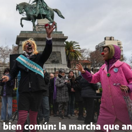
del bien común: la marcha que a