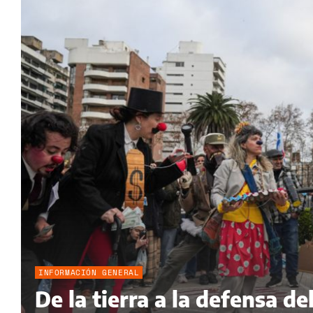
INFORMACIÓN GENERAL
De la tierra a la defensa 