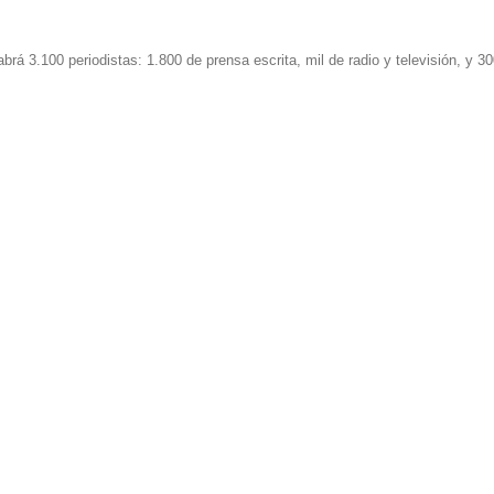
brá 3.100 periodistas: 1.800 de prensa escrita, mil de radio y televisión, y 30