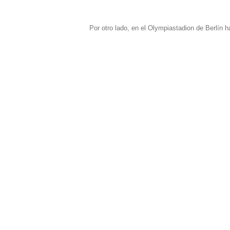
Por otro lado, en el Olympiastadion de Berlín ha