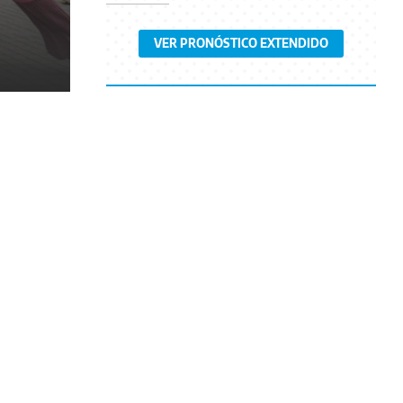
VER PRONÓSTICO EXTENDIDO