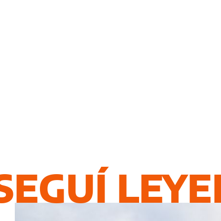
SEGUÍ LEY