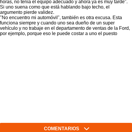
horas, no tenía el equipo adecuado y ahora ya es muy tarde".
Si uno suena como que está hablando bajo techo, el
argumento pierde validez.
"No encuentro mi automóvil", también es otra excusa. Esta
funciona siempre y cuando uno sea dueño de un super
vehículo y no trabaje en el departamento de ventas de la Ford,
por ejemplo, porque eso le puede costar a uno el puesto
COMENTARIOS