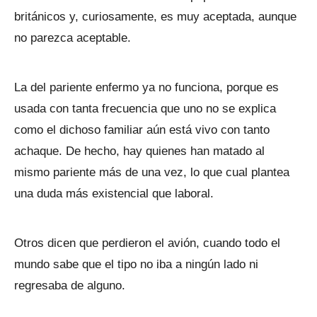
británicos y, curiosamente, es muy aceptada, aunque
no parezca aceptable.
La del pariente enfermo ya no funciona, porque es
usada con tanta frecuencia que uno no se explica
como el dichoso familiar aún está vivo con tanto
achaque. De hecho, hay quienes han matado al
mismo pariente más de una vez, lo que cual plantea
una duda más existencial que laboral.
Otros dicen que perdieron el avión, cuando todo el
mundo sabe que el tipo no iba a ningún lado ni
regresaba de alguno.