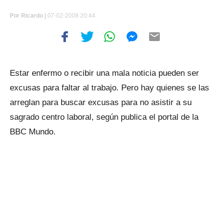
Por
Ricardo |
07-02-2008 20:44
Estar enfermo o recibir una mala noticia pueden ser
excusas para faltar al trabajo. Pero hay quienes se las
arreglan para buscar excusas para no asistir a su
sagrado centro laboral, según publica el portal de la
BBC Mundo.