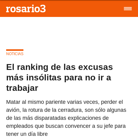
NOTICIAS
El ranking de las excusas
más insólitas para no ir a
trabajar
Matar al mismo pariente varias veces, perder el
avión, la rotura de la cerradura, son sólo algunas
de las más disparatadas explicaciones de
empleados que buscan convencer a su jefe para
tener un día libre