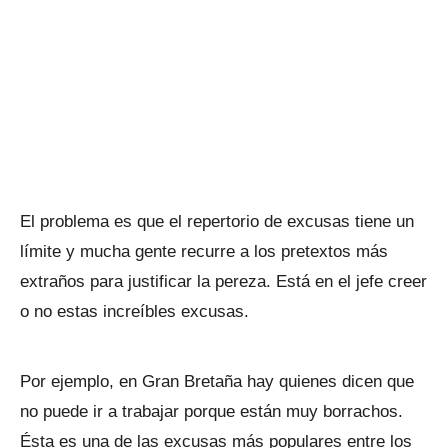
El problema es que el repertorio de excusas tiene un
límite y mucha gente recurre a los pretextos más
extraños para justificar la pereza. Está en el jefe creer
o no estas increíbles excusas.
Por ejemplo, en Gran Bretaña hay quienes dicen que
no puede ir a trabajar porque están muy borrachos.
Ésta es una de las excusas más populares entre los