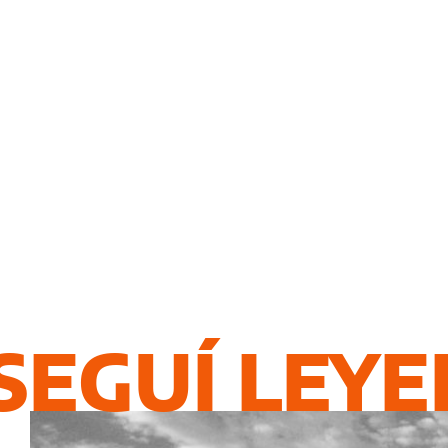
SEGUÍ LEY