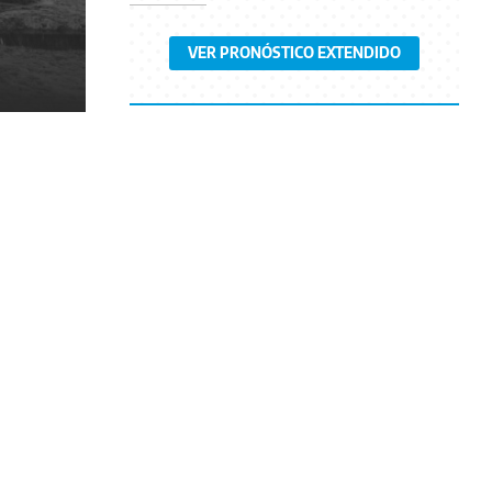
VER PRONÓSTICO EXTENDIDO