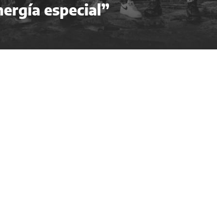
nergía especial”