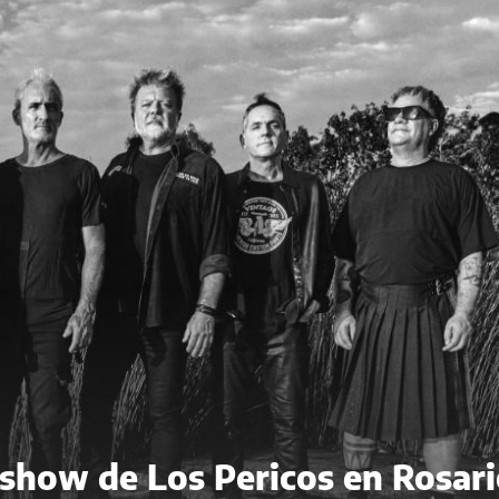
l show de Los Pericos en Rosari