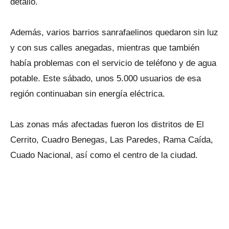
detalló.
Además, varios barrios sanrafaelinos quedaron sin luz
y con sus calles anegadas, mientras que también
había problemas con el servicio de teléfono y de agua
potable. Este sábado, unos 5.000 usuarios de esa
región continuaban sin energía eléctrica.
Las zonas más afectadas fueron los distritos de El
Cerrito, Cuadro Benegas, Las Paredes, Rama Caída,
Cuado Nacional, así como el centro de la ciudad.