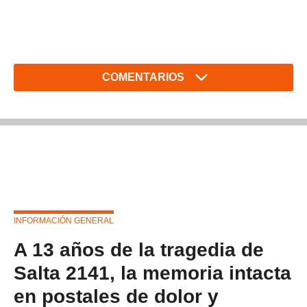
COMENTARIOS