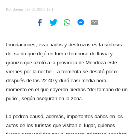
Por
Javier |
27-01-2007 18:1
Inundaciones, evacuados y destrozos es la síntesis
del saldo que dejó un fuerte temporal de lluvia y
granizo que azotó a la provincia de Mendoza este
viernes por la noche. La tormenta se desató poco
después de las 22.40 y duró casi media hora,
momento en el que cayeron piedras “del tamaño de un
puño”, según aseguran en la zona.
La pedrea causó, además, importantes daños en los
autos de los turistas que visitan el lugar, quienes