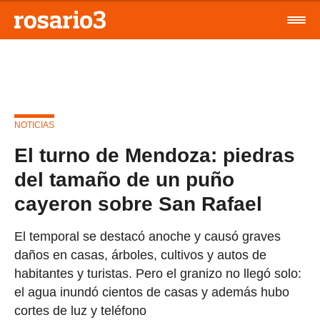
NOTICIAS
El turno de Mendoza: piedras
del tamaño de un puño
cayeron sobre San Rafael
El temporal se destacó anoche y causó graves
daños en casas, árboles, cultivos y autos de
habitantes y turistas. Pero el granizo no llegó solo:
el agua inundó cientos de casas y además hubo
cortes de luz y teléfono