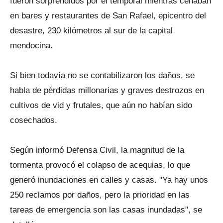
fueron sorprendidos por el temporal mientras cenaban
en bares y restaurantes de San Rafael, epicentro del
desastre, 230 kilómetros al sur de la capital
mendocina.
Si bien todavía no se contabilizaron los daños, se
habla de pérdidas millonarias y graves destrozos en
cultivos de vid y frutales, que aún no habían sido
cosechados.
Según informó Defensa Civil, la magnitud de la
tormenta provocó el colapso de acequias, lo que
generó inundaciones en calles y casas. "Ya hay unos
250 reclamos por daños, pero la prioridad en las
tareas de emergencia son las casas inundadas", se