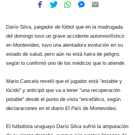
Darío Silva, juegador de fútbol que en la madrugada
del domingo tuvo un grave accidente automovilístico
en Montevideo, tuvo una alentadora evolución en su
estado de salud, pero aún no está fuera de peligro,
según lo confirmó uno de los médicos que lo atiende.
Mario Cancela reveló que el jugador está "estable y
lúcido" y anticipó que va a tener "una recuperación
potable" desde el punto de vista "encefálico, según
declaraciones en el diario
El País
de Montevideo.
El futbolista uruguayo Darío Silva sufrió la amputación