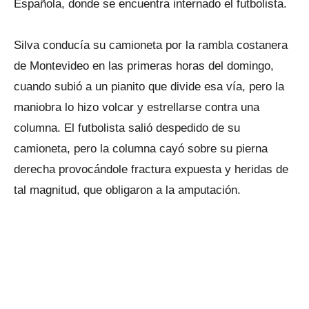
Española, donde se encuentra internado el futbolista.
Silva conducía su camioneta por la rambla costanera
de Montevideo en las primeras horas del domingo,
cuando subió a un pianito que divide esa vía, pero la
maniobra lo hizo volcar y estrellarse contra una
columna. El futbolista salió despedido de su
camioneta, pero la columna cayó sobre su pierna
derecha provocándole fractura expuesta y heridas de
tal magnitud, que obligaron a la amputación.