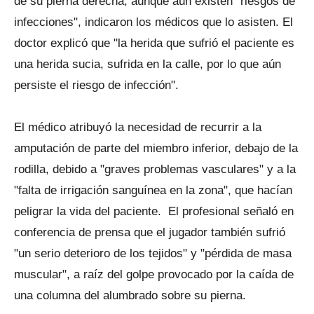
de su pierna derecha, aunque aún existen "riesgos de
infecciones", indicaron los médicos que lo asisten. El
doctor explicó que "la herida que sufrió el paciente es
una herida sucia, sufrida en la calle, por lo que aún
persiste el riesgo de infección".
El médico atribuyó la necesidad de recurrir a la
amputación de parte del miembro inferior, debajo de la
rodilla, debido a "graves problemas vasculares" y a la
"falta de irrigación sanguínea en la zona", que hacían
peligrar la vida del paciente. El profesional señaló en
conferencia de prensa que el jugador también sufrió
"un serio deterioro de los tejidos" y "pérdida de masa
muscular", a raíz del golpe provocado por la caída de
una columna del alumbrado sobre su pierna.