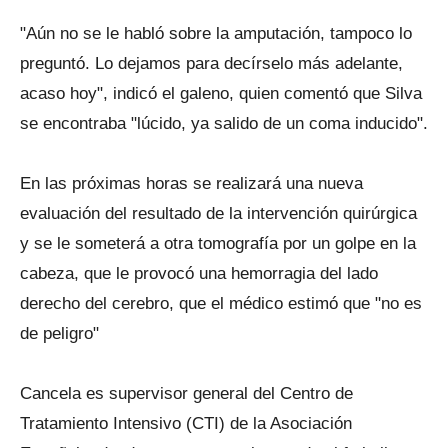
"Aún no se le habló sobre la amputación, tampoco lo
preguntó. Lo dejamos para decírselo más adelante,
acaso hoy", indicó el galeno, quien comentó que Silva
se encontraba "lúcido, ya salido de un coma inducido".
En las próximas horas se realizará una nueva
evaluación del resultado de la intervención quirúrgica
y se le someterá a otra tomografía por un golpe en la
cabeza, que le provocó una hemorragia del lado
derecho del cerebro, que el médico estimó que "no es
de peligro"
Cancela es supervisor general del Centro de
Tratamiento Intensivo (CTI) de la Asociación