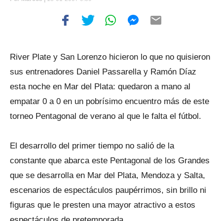
River Plate y San Lorenzo hicieron lo que no quisieron
sus entrenadores Daniel Passarella y Ramón Díaz
esta noche en Mar del Plata: quedaron a mano al
empatar 0 a 0 en un pobrísimo encuentro más de este
torneo Pentagonal de verano al que le falta el fútbol.
El desarrollo del primer tiempo no salió de la
constante que abarca este Pentagonal de los Grandes
que se desarrolla en Mar del Plata, Mendoza y Salta,
escenarios de espectáculos paupérrimos, sin brillo ni
figuras que le presten una mayor atractivo a estos
espectáculos de pretemporada.