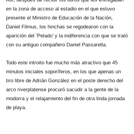
en la zona de acceso al estadio en el que estuvo
presente el Ministro de Educación de la Nación,
Daniel Filmus, los hinchas se regodearon con la
aparición del ’Pelado’ y la indiferencia con que se trató
con su antiguo compañero Daniel Passarella.
Todo este introito fue mucho más atractivo que 45
minutos iniciales soporíferos, en los que apenas un
tiro libre de Adrián González en el poste derecho del
arco riverplatense procuró sacudir a la gente de la
modorra y el relajamiento del fin de otra linda jornada
de playa.