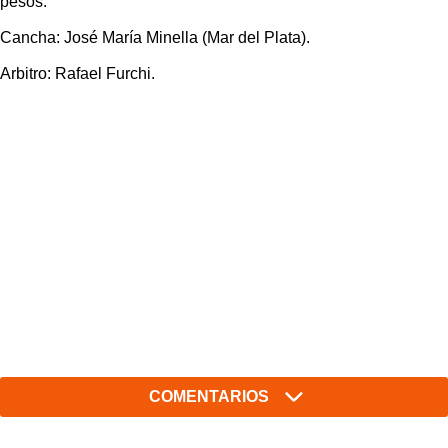
pesos.
Cancha: José María Minella (Mar del Plata).
Arbitro: Rafael Furchi.
COMENTARIOS