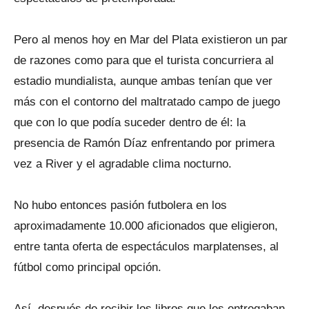
Pero al menos hoy en Mar del Plata existieron un par
de razones como para que el turista concurriera al
estadio mundialista, aunque ambas tenían que ver
más con el contorno del maltratado campo de juego
que con lo que podía suceder dentro de él: la
presencia de Ramón Díaz enfrentando por primera
vez a River y el agradable clima nocturno.
No hubo entonces pasión futbolera en los
aproximadamente 10.000 aficionados que eligieron,
entre tanta oferta de espectáculos marplatenses, al
fútbol como principal opción.
Así, después de recibir los libros que les entregaban