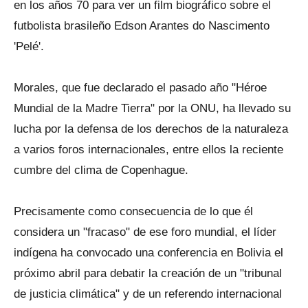
en los años 70 para ver un film biográfico sobre el
futbolista brasileño Edson Arantes do Nascimento
'Pelé'.
Morales, que fue declarado el pasado año "Héroe
Mundial de la Madre Tierra" por la ONU, ha llevado su
lucha por la defensa de los derechos de la naturaleza
a varios foros internacionales, entre ellos la reciente
cumbre del clima de Copenhague.
Precisamente como consecuencia de lo que él
considera un "fracaso" de ese foro mundial, el líder
indígena ha convocado una conferencia en Bolivia el
próximo abril para debatir la creación de un "tribunal
de justicia climática" y de un referendo internacional