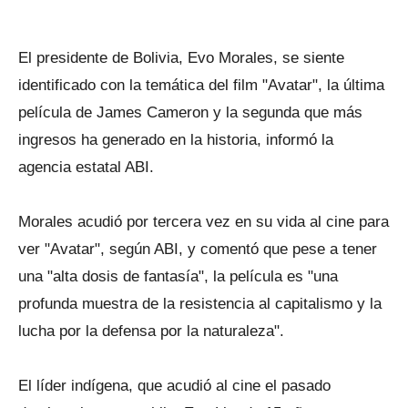
El presidente de Bolivia, Evo Morales, se siente
identificado con la temática del film "Avatar", la última
película de James Cameron y la segunda que más
ingresos ha generado en la historia, informó la
agencia estatal ABI.
Morales acudió por tercera vez en su vida al cine para
ver "Avatar", según ABI, y comentó que pese a tener
una "alta dosis de fantasía", la película es "una
profunda muestra de la resistencia al capitalismo y la
lucha por la defensa por la naturaleza".
El líder indígena, que acudió al cine el pasado