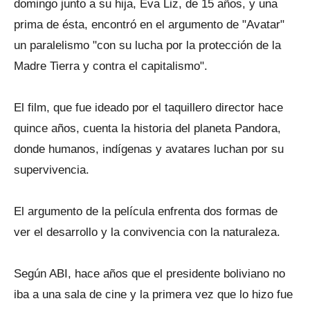
domingo junto a su hija, Eva Liz, de 15 años, y una
prima de ésta, encontró en el argumento de "Avatar"
un paralelismo "con su lucha por la protección de la
Madre Tierra y contra el capitalismo".
El film, que fue ideado por el taquillero director hace
quince años, cuenta la historia del planeta Pandora,
donde humanos, indígenas y avatares luchan por su
supervivencia.
El argumento de la película enfrenta dos formas de
ver el desarrollo y la convivencia con la naturaleza.
Según ABI, hace años que el presidente boliviano no
iba a una sala de cine y la primera vez que lo hizo fue