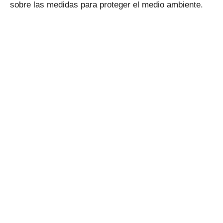
sobre las medidas para proteger el medio ambiente.