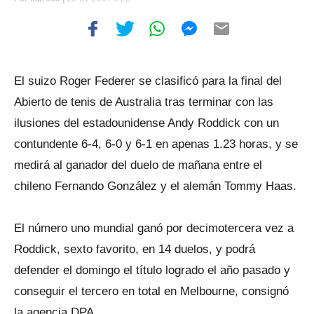
El suizo Roger Federer se clasificó para la final del
Abierto de tenis de Australia tras terminar con las
ilusiones del estadounidense Andy Roddick con un
contundente 6-4, 6-0 y 6-1 en apenas 1.23 horas, y se
medirá al ganador del duelo de mañana entre el
chileno Fernando González y el alemán Tommy Haas.
El número uno mundial ganó por decimotercera vez a
Roddick, sexto favorito, en 14 duelos, y podrá
defender el domingo el título logrado el año pasado y
conseguir el tercero en total en Melbourne, consignó
la agencia DPA.