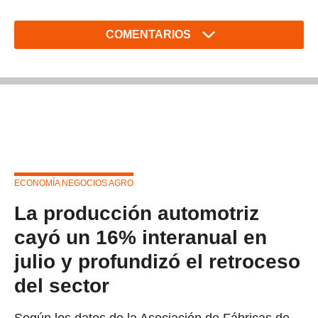
COMENTARIOS