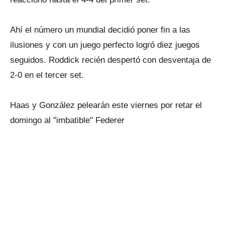
Ahí el número un mundial decidió poner fin a las
ilusiones y con un juego perfecto logró diez juegos
seguidos. Roddick recién despertó con desventaja de
2-0 en el tercer set.
Haas y González pelearán este viernes por retar el
domingo al "imbatible" Federer