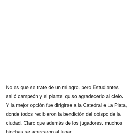
No es que se trate de un milagro, pero Estudiantes
salió campeón y el plantel quiso agradecerlo al cielo.
Y la mejor opción fue dirigirse a la Catedral e La Plata,
donde todos recibieron la bendición del obispo de la
ciudad. Claro que además de los jugadores, muchos
hinchas se acercaron al lugar.