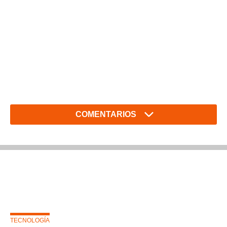
COMENTARIOS