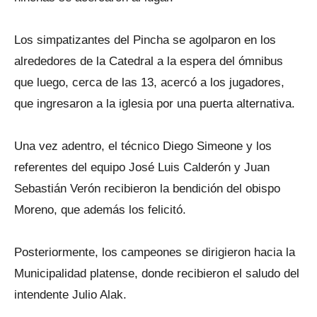
Los simpatizantes del Pincha se agolparon en los
alrededores de la Catedral a la espera del ómnibus
que luego, cerca de las 13, acercó a los jugadores,
que ingresaron a la iglesia por una puerta alternativa.
Una vez adentro, el técnico Diego Simeone y los
referentes del equipo José Luis Calderón y Juan
Sebastián Verón recibieron la bendición del obispo
Moreno, que además los felicitó.
Posteriormente, los campeones se dirigieron hacia la
Municipalidad platense, donde recibieron el saludo del
intendente Julio Alak.