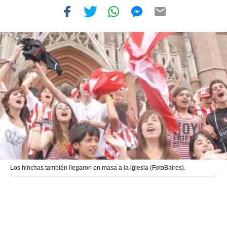
Los hinchas también llegaron en masa a la iglesia (FotoBaires).