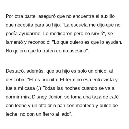
Por otra parte, aseguró que no encuentra el auxilio
que necesita para su hijo. "La escuela me dijo que no
podía ayudarme. Lo medicaron pero no sirvió", se
lamentó y reconoció: "Lo que quiero es que lo ayuden.
No quiero que lo traten como asesino".
Destacó, además, que su hijo es solo un chico, al
describir: “Él es buenito. El terminó esa entrevista y
fue a mi casa (.) Todas las noches cuando se va a
dormir mira Disney Junior, se toma una taza de café
con leche y un alfajor o pan con manteca y dulce de
leche, no con un fierro al lado”.