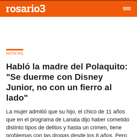
NOTICIAS
Habló la madre del Polaquito:
"Se duerme con Disney
Junior, no con un fierro al
lado"
La mujer admitió que su hijo, el chico de 11 años
que en el programa de Lanata dijo haber cometido
distinto tipos de delitos y hasta un crimen, tiene
problemas con las drogas desde los 8 años. Pero