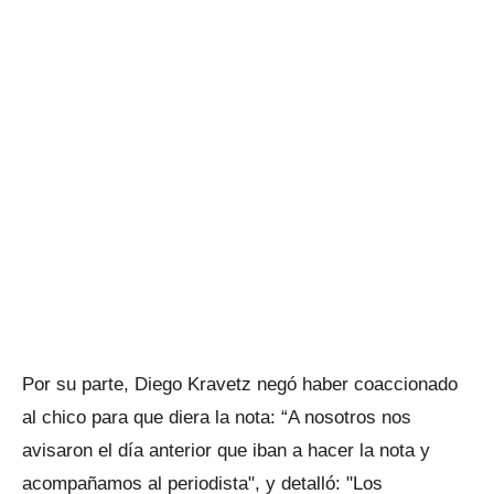
Por su parte, Diego Kravetz negó haber coaccionado
al chico para que diera la nota: “A nosotros nos
avisaron el día anterior que iban a hacer la nota y
acompañamos al periodista", y detalló: "Los