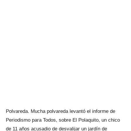
Polvareda. Mucha polvareda levantó el informe de
Periodismo para Todos, sobre El Polaquito, un chico
de 11 años acusadio de desvalijar un jardín de