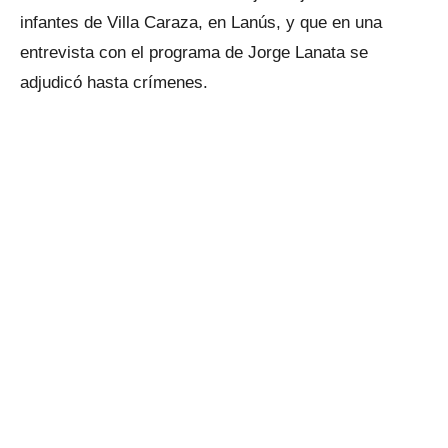
infantes de Villa Caraza, en Lanús, y que en una
entrevista con el programa de Jorge Lanata se
adjudicó hasta crímenes.