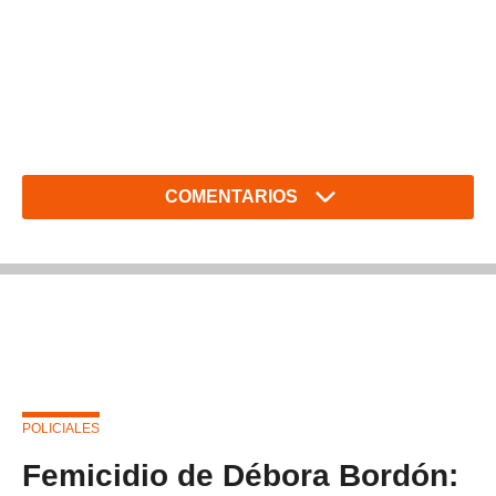
COMENTARIOS