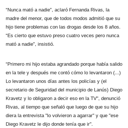
“Nunca mató a nadie”, aclaró Fernanda Rivas, la
madre del menor, que de todos modos admitió que su
hijo tiene problemas con las drogas desde los 8 años.
“Es cierto que estuvo preso cuatro veces pero nunca
mató a nadie”, insistió.
“Primero mi hijo estaba agrandado porque había salido
en la tele y después me contó cómo lo levantaron (...)
Lo levantaron unos días antes los policías y (el
secretario de Seguridad del municipio de Lanús) Diego
Kravetz y lo obligaron a decir eso en la TV", denunció
Rivas, al tiempo que señaló que luego de que su hijo
diera la entrevista "lo volvieron a agarrar" y que "ese
Diego Kravetz le dijo donde tenía que ir".