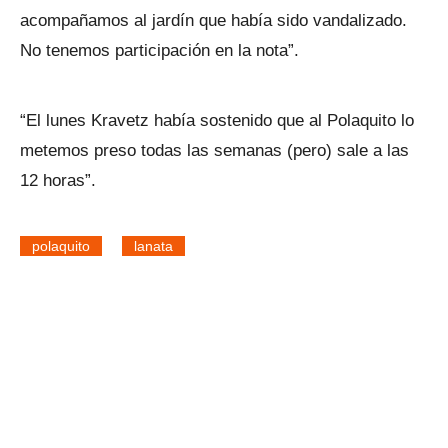
acompañamos al jardín que había sido vandalizado.
No tenemos participación en la nota”.
“El lunes Kravetz había sostenido que al Polaquito lo
metemos preso todas las semanas (pero) sale a las
12 horas”.
polaquito
lanata