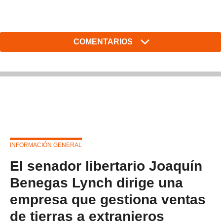
COMENTARIOS