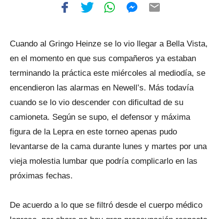
Cuando al Gringo Heinze se lo vio llegar a Bella Vista,
en el momento en que sus compañeros ya estaban
terminando la práctica este miércoles al mediodía, se
encendieron las alarmas en Newell’s. Más todavía
cuando se lo vio descender con dificultad de su
camioneta. Según se supo, el defensor y máxima
figura de la Lepra en este torneo apenas pudo
levantarse de la cama durante lunes y martes por una
vieja molestia lumbar que podría complicarlo en las
próximas fechas.
De acuerdo a lo que se filtró desde el cuerpo médico