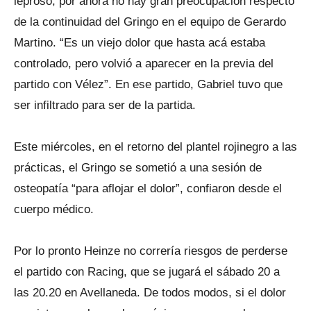
leproso, por ahora no hay gran preocupación respecto
de la continuidad del Gringo en el equipo de Gerardo
Martino. “Es un viejo dolor que hasta acá estaba
controlado, pero volvió a aparecer en la previa del
partido con Vélez”. En ese partido, Gabriel tuvo que
ser infiltrado para ser de la partida.
Este miércoles, en el retorno del plantel rojinegro a las
prácticas, el Gringo se sometió a una sesión de
osteopatía “para aflojar el dolor”, confiaron desde el
cuerpo médico.
Por lo pronto Heinze no correría riesgos de perderse
el partido con Racing, que se jugará el sábado 20 a
las 20.20 en Avellaneda. De todos modos, si el dolor