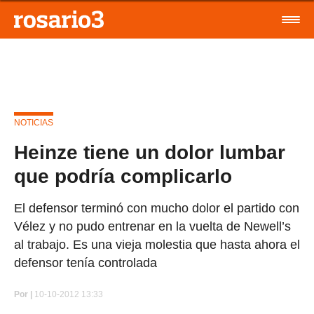
NOTICIAS
Heinze tiene un dolor lumbar
que podría complicarlo
El defensor terminó con mucho dolor el partido con
Vélez y no pudo entrenar en la vuelta de Newell’s
al trabajo. Es una vieja molestia que hasta ahora el
defensor tenía controlada
Por
|
10-10-2012 13:33