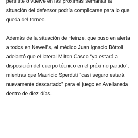
persiste o vuelve en las próximas semanas la
situación del defensor podría complicarse para lo que
queda del torneo.
Además de la situación de Heinze, que puso en alerta
a todos en Newell’s, el médico Juan Ignacio Bóttoli
adelantó que el lateral Milton Casco “ya estará a
disposición del cuerpo técnico en el próximo partido”,
mientras que Mauricio Sperduti “casi seguro estará
nuevamente descartado” para el juego en Avellaneda
dentro de diez días.