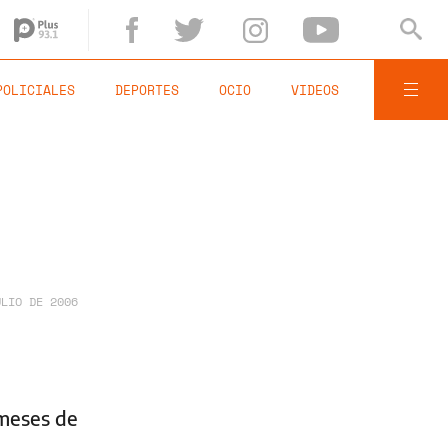
POLICIALES
DEPORTES
OCIO
VIDEOS
ULIO DE 2006
 meses de