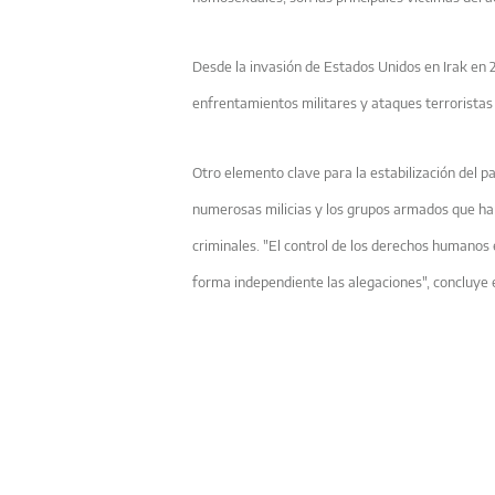
Desde la invasión de Estados Unidos en Irak en 
enfrentamientos militares y ataques terroristas e
Otro elemento clave para la estabilización del pa
numerosas milicias y los grupos armados que ha
criminales. "El control de los derechos humanos e
forma independiente las alegaciones", concluye 