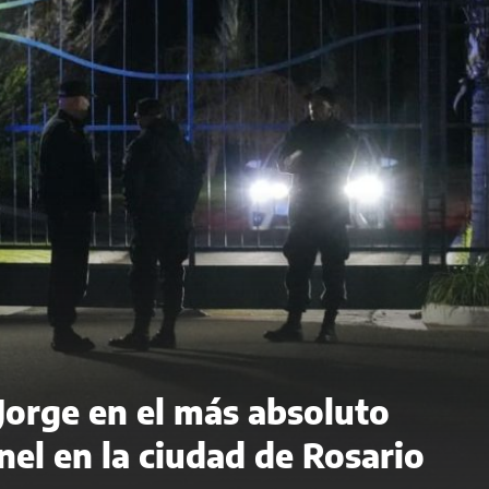
 Jorge en el más absoluto
el en la ciudad de Rosario