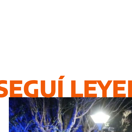
SEGUÍ LEY