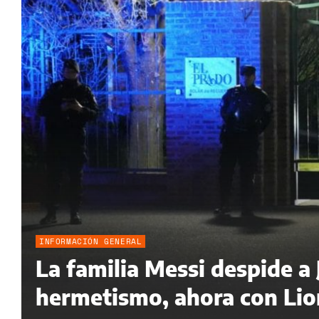
INFORMACIÓN GENERAL
La familia Messi despide a
hermetismo, ahora con Lion