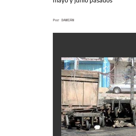
Por
DAMIÁN