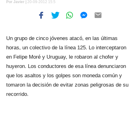
Por
Javier |
20-09-2012 15:5
Un grupo de cinco jóvenes atacó, en las últimas
horas, un colectivo de la línea 125. Lo interceptaron
en Felipe Moré y Uruguay, le robaron al chofer y
huyeron. Los conductores de esa línea denunciaron
que los asaltos y los golpes son moneda común y
tomaron la decisión de evitar zonas peligrosas de su
recorrido.