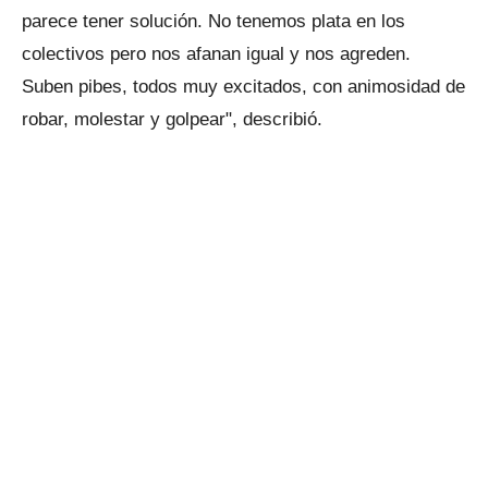
parece tener solución. No tenemos plata en los
colectivos pero nos afanan igual y nos agreden.
Suben pibes, todos muy excitados, con animosidad de
robar, molestar y golpear", describió.