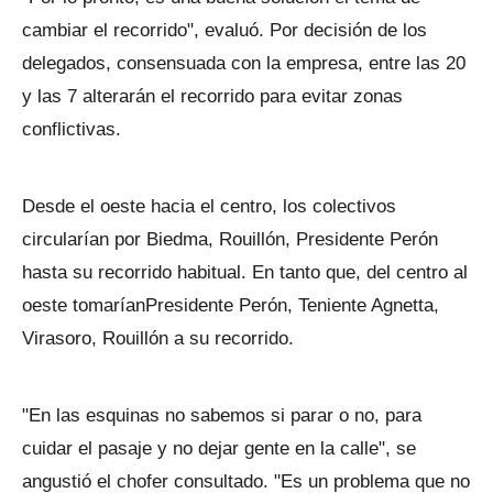
cambiar el recorrido", evaluó. Por decisión de los
delegados, consensuada con la empresa, entre las 20
y las 7 alterarán el recorrido para evitar zonas
conflictivas.
Desde el oeste hacia el centro, los colectivos
circularían por Biedma, Rouillón, Presidente Perón
hasta su recorrido habitual. En tanto que, del centro al
oeste tomaríanPresidente Perón, Teniente Agnetta,
Virasoro, Rouillón a su recorrido.
"En las esquinas no sabemos si parar o no, para
cuidar el pasaje y no dejar gente en la calle", se
angustió el chofer consultado. "Es un problema que no