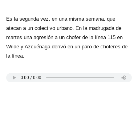
Es la segunda vez, en una misma semana, que
atacan a un colectivo urbano. En la madrugada del
martes una agresión a un chofer de la línea 115 en
Wilde y Azcuénaga derivó en un paro de choferes de
la línea.