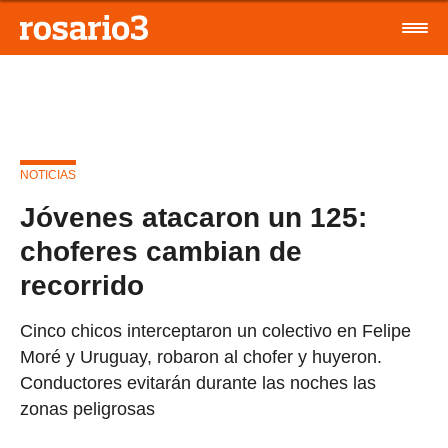
NOTICIAS
Jóvenes atacaron un 125:
choferes cambian de
recorrido
Cinco chicos interceptaron un colectivo en Felipe
Moré y Uruguay, robaron al chofer y huyeron.
Conductores evitarán durante las noches las
zonas peligrosas