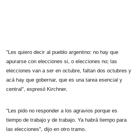
"Les quiero decir al pueblo argentino: no hay que
apurarse con elecciones si, o elecciones no; las
elecciones van a ser en octubre, faltan dos octubres y
acá hay que gobernar, que es una tarea esencial y
central", expresó Kirchner.
"Les pido no responder a los agravios porque es
tiempo de trabajo y de trabajo. Ya habrá tiempo para
las elecciones", dijo en otro tramo.