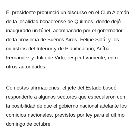
El presidente pronunció un discurso en el Club Alemán
de la localidad bonaerense de Quilmes, donde dejó
inaugurado un túnel, acompañado por el gobernador
de la provincia de Buenos Aires, Felipe Solá; y los
ministros del Interior y de Planificación, Aníbal
Fernández y Julio de Vido, respectivamente, entre
otros autoridades.
Con estas afirmaciones, el jefe del Estado buscó
responderle a algunos sectores que especularon con
la posibilidad de que el gobierno nacional adelante los
comicios nacionales, previstos por ley para el último
domingo de octubre.