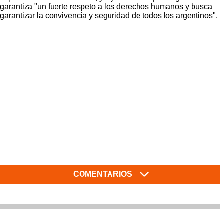
garantiza "un fuerte respeto a los derechos humanos y busca
garantizar la convivencia y seguridad de todos los argentinos".
COMENTARIOS