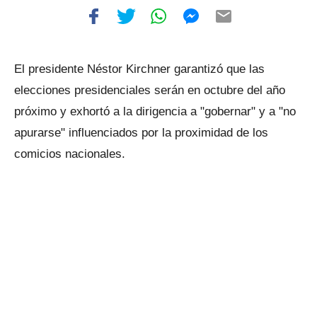
El presidente Néstor Kirchner garantizó que las
elecciones presidenciales serán en octubre del año
próximo y exhortó a la dirigencia a "gobernar" y a "no
apurarse" influenciados por la proximidad de los
comicios nacionales.