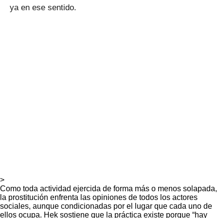
ya en ese sentido.
>
Como toda actividad ejercida de forma más o menos solapada,
la prostitución enfrenta las opiniones de todos los actores
sociales, aunque condicionadas por el lugar que cada uno de
ellos ocupa. Hek sostiene que la práctica existe porque “hay