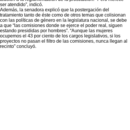
ser atendido”, indicó.
Además, la senadora explicó que la postergación del
tratamiento tanto de éste como de otros temas que colisionan
con las políticas de género en la legislatura nacional, se debe
a que “las comisiones donde se ejerce el poder real, siguen
estando presididas por hombres”. “Aunque las mujeres
ocupemos el 43 por ciento de los cargos legislativos, si los
proyectos no pasan el filtro de las comisiones, nunca llegan al
recinto” concluyó.