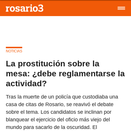
NOTICIAS
La prostitución sobre la
mesa: ¿debe reglamentarse la
actividad?
Tras la muerte de un policía que custodiaba una
casa de citas de Rosario, se reavivó el debate
sobre el tema. Los candidatos se inclinan por
blanquear el ejercicio del oficio más viejo del
mundo para sacarlo de la oscuridad. El