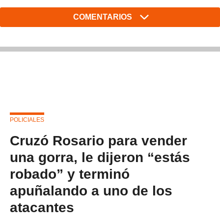
COMENTARIOS