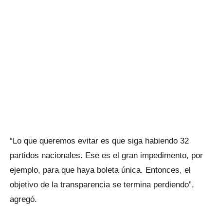
“Lo que queremos evitar es que siga habiendo 32
partidos nacionales. Ese es el gran impedimento, por
ejemplo, para que haya boleta única. Entonces, el
objetivo de la transparencia se termina perdiendo”,
agregó.