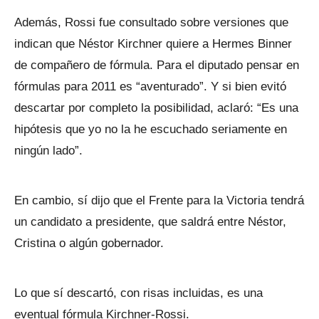
Además, Rossi fue consultado sobre versiones que
indican que Néstor Kirchner quiere a Hermes Binner
de compañero de fórmula. Para el diputado pensar en
fórmulas para 2011 es “aventurado”. Y si bien evitó
descartar por completo la posibilidad, aclaró: “Es una
hipótesis que yo no la he escuchado seriamente en
ningún lado”.
En cambio, sí dijo que el Frente para la Victoria tendrá
un candidato a presidente, que saldrá entre Néstor,
Cristina o algún gobernador.
Lo que sí descartó, con risas incluidas, es una
eventual fórmula Kirchner-Rossi.