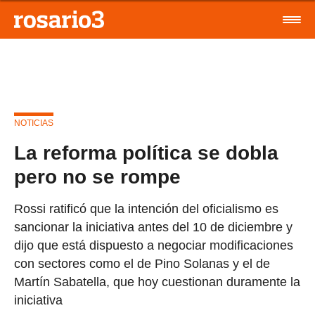
NOTICIAS
La reforma política se dobla
pero no se rompe
Rossi ratificó que la intención del oficialismo es
sancionar la iniciativa antes del 10 de diciembre y
dijo que está dispuesto a negociar modificaciones
con sectores como el de Pino Solanas y el de
Martín Sabatella, que hoy cuestionan duramente la
iniciativa