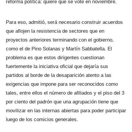
reforma política: quiere que se vote en noviembre.
Para eso, admitió, será necesario construir acuerdos
que aflojen la resistencia de sectores que en
proyectos anteriores terminando con el gobierno,
como el de Pino Solanas y Martín Sabbatella. El
problema es que estos dirigentes cuestionan
fuertemente la iniciativa oficial que dejaría sus
partidos al borde de la desaparición atento a las
exigencias que impone para ser reconocidos como
tales, entre ellos el número de afiliados y el piso del 3
por ciento del padrón que una agrupación tiene que
movilizar en las internas abiertas para poder participar
luego de los comicios generales.