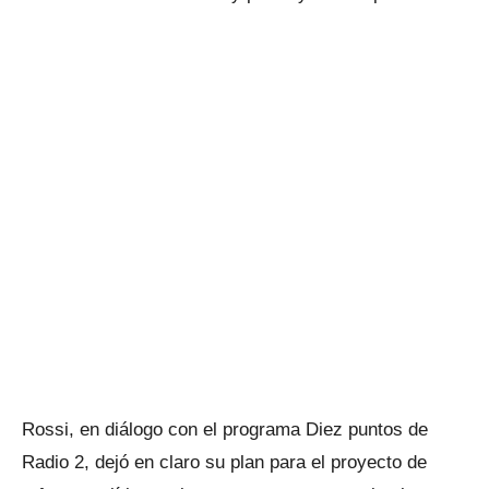
Rossi, en diálogo con el programa Diez puntos de
Radio 2, dejó en claro su plan para el proyecto de