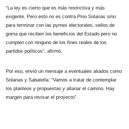
“La ley es cierto que es más restrictiva y más
exigente. Pero esto no es contra Pino Solanas sino
para terminar con las pymes electorales, sellos de
goma que reciben los beneficios del Estado pero no
cumplen con ninguno de los fines reales de los
partidos políticos”, afirmó.
Por eso, envió un mensaje a eventuales aliados como
Solanas y Sabatella: “Vamos a tratar de contemplar
los planteos y propuestas y allanar el camino. Hay
margen para revisar el proyecto”.