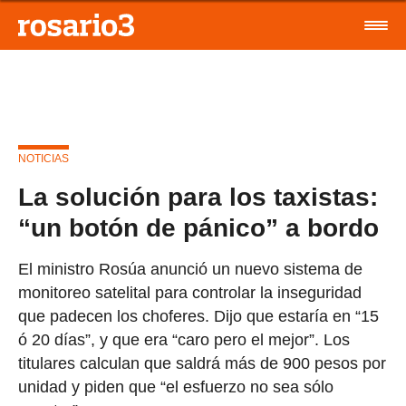
NOTICIAS
La solución para los taxistas:
“un botón de pánico” a bordo
El ministro Rosúa anunció un nuevo sistema de
monitoreo satelital para controlar la inseguridad
que padecen los choferes. Dijo que estaría en “15
ó 20 días”, y que era “caro pero el mejor”. Los
titulares calculan que saldrá más de 900 pesos por
unidad y piden que “el esfuerzo no sea sólo