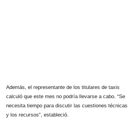
Además, el representante de los titulares de taxis
calculó que este mes no podría llevarse a cabo. “Se
necesita tiempo para discutir las cuestiones técnicas
y los recursos”, estableció.