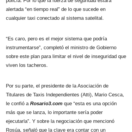
policía. Por lo que la fuerza de seguridad estará
alertada “en tiempo real” de lo que sucede en
cualquier taxi conectado al sistema satelital.
“Es caro, pero es el mejor sistema que podría
instrumentarse”, completó el ministro de Gobierno
sobre este plan para limitar el nivel de inseguridad que
viven los tacheros.
Por su parte, el presidente de la Asociación de
Titulares de Taxis Independientes (Atti), Mario Cesca,
le confió a
Rosario3.com
que “esta es una opción
más que se lanza, lo importante sería poder
ejecutarla”. Y sobre la negociación que mencionó
Rosúa, señaló que la clave era contar con un