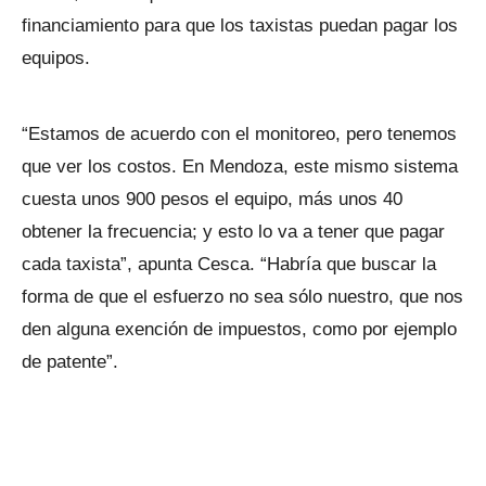
financiamiento para que los taxistas puedan pagar los
equipos.
“Estamos de acuerdo con el monitoreo, pero tenemos
que ver los costos. En Mendoza, este mismo sistema
cuesta unos 900 pesos el equipo, más unos 40
obtener la frecuencia; y esto lo va a tener que pagar
cada taxista”, apunta Cesca. “Habría que buscar la
forma de que el esfuerzo no sea sólo nuestro, que nos
den alguna exención de impuestos, como por ejemplo
de patente”.