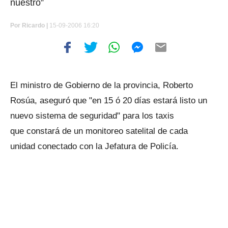
nuestro”
Por
Ricardo |
15-09-2006 16:20
El ministro de Gobierno de la provincia, Roberto
Rosúa, aseguró que "en 15 ó 20 días estará listo un
nuevo sistema de seguridad" para los taxis
que constará de un monitoreo satelital de cada
unidad conectado con la Jefatura de Policía.