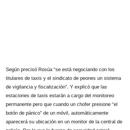
Según precisó Rosúa “se está negociando con los
titulares de taxis y el sindicato de peones un sistema
de vigilancia y fiscalización”. Y explicó que las
estaciones de taxis estarán a cargo del monitoreo
permanente pero que cuando un chofer presione “el
botón de pánico” de un móvil, automáticamente
aparecerá su ubicación en un monitor de la central de