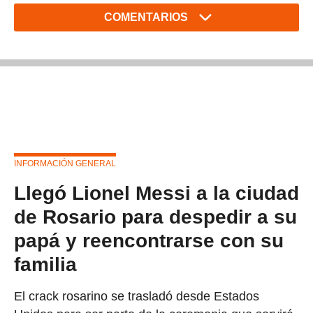
COMENTARIOS