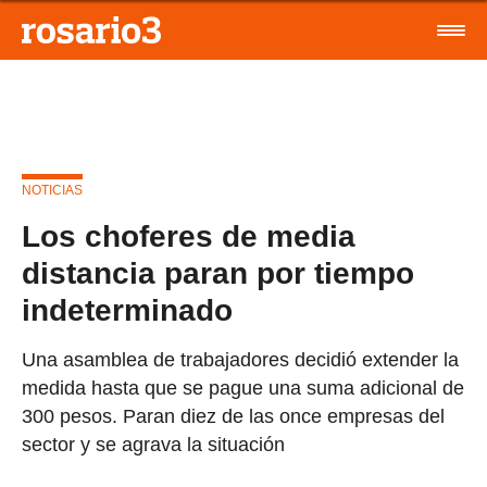
NOTICIAS
Los choferes de media
distancia paran por tiempo
indeterminado
Una asamblea de trabajadores decidió extender la
medida hasta que se pague una suma adicional de
300 pesos. Paran diez de las once empresas del
sector y se agrava la situación