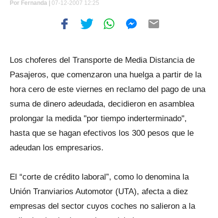
Por
Fernanda |
07-12-2007 12:25
Los choferes del Transporte de Media Distancia de
Pasajeros, que comenzaron una huelga a partir de la
hora cero de este viernes en reclamo del pago de una
suma de dinero adeudada, decidieron en asamblea
prolongar la medida "por tiempo inderterminado",
hasta que se hagan efectivos los 300 pesos que le
adeudan los empresarios.
El “corte de crédito laboral”, como lo denomina la
Unión Tranviarios Automotor (UTA), afecta a diez
empresas del sector cuyos coches no salieron a la