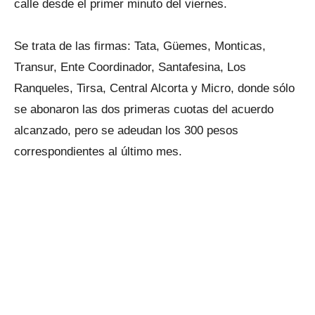
calle desde el primer minuto del viernes.
Se trata de las firmas: Tata, Güemes, Monticas,
Transur, Ente Coordinador, Santafesina, Los
Ranqueles, Tirsa, Central Alcorta y Micro, donde sólo
se abonaron las dos primeras cuotas del acuerdo
alcanzado, pero se adeudan los 300 pesos
correspondientes al último mes.