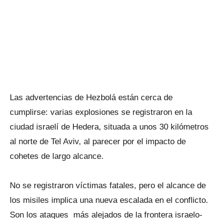
Las advertencias de Hezbolá están cerca de
cumplirse: varias explosiones se registraron en la
ciudad israelí de Hedera, situada a unos 30 kilómetros
al norte de Tel Aviv, al parecer por el impacto de
cohetes de largo alcance.
No se registraron víctimas fatales, pero el alcance de
los misiles implica una nueva escalada en el conflicto.
Son los ataques más alejados de la frontera israelo-