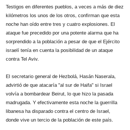
Testigos en diferentes pueblos, a veces a más de diez
kilómetros los unos de los otros, confirman que esta
noche han oído entre tres y cuatro explosiones. El
ataque fue precedido por una potente alarma que ha
sorprendido a la población a pesar de que el Ejército
israelí tenía en cuenta la posibilidad de un ataque
contra Tel Aviv.
El secretario general de Hezbolá, Hasán Naserala,
advirtió de que atacaría "al sur de Haifa" si Israel
volvía a bombardear Beirut, lo que hizo la pasada
madrugada. Y efectivamente esta noche la guerrilla
libanesa ha disparado contra el centro de Israel,
donde vive un tercio de la población de este país.