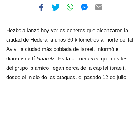
Hezbolá lanzó hoy varios cohetes que alcanzaron la
ciudad de Hedera, a unos 30 kilómetros al norte de Tel
Aviv, la ciudad más poblada de Israel, informó el
diario israelí
Haaretz
. Es la primera vez que misiles
del grupo islámico llegan cerca de la capital israelí,
desde el inicio de los ataques, el pasado 12 de julio.