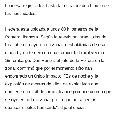
libanesa registrados hasta la fecha desde el inicio de
las hostilidades.
Hedera está ubicada a unos 80 kilómetros de la
frontera libanesa. Según la televisión israelí, dos de
los cohetes cayeron en zonas deshabitadas de esa
ciudad y un tercero en una comunidad rural vecina.
Sin embargo, Dan Ronen, el jefe de la Policía en la
zona, confirmó que por el momento sólo han
encontrado un único impacto. "Es de noche y la
explosión de cientos de kilos de explosivos que
contiene un misil de largo alcance produce un eco que
se oye en toda la zona, por lo que no sabemos
cuántos misiles han caído", dijo el oficial.