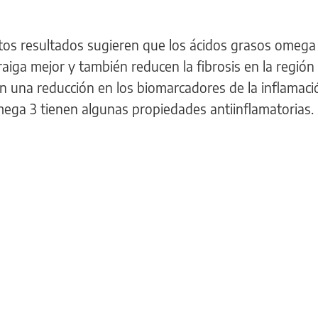
tos resultados sugieren que los ácidos grasos omega
aiga mejor y también reducen la fibrosis en la región
una reducción en los biomarcadores de la inflamació
mega 3 tienen algunas propiedades antiinflamatorias.