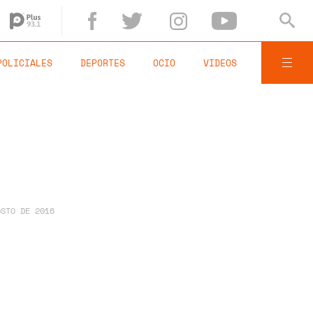
POLICIALES
DEPORTES
OCIO
VIDEOS
OSTO DE 2016
n