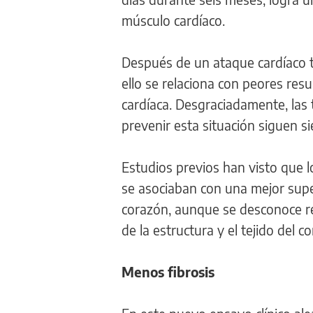
músculo cardíaco.
Después de un ataque cardíaco t
ello se relaciona con peores resu
cardíaca. Desgraciadamente, las 
prevenir esta situación siguen s
Estudios previos han visto que 
se asociaban con una mejor supe
corazón, aunque se desconoce re
de la estructura y el tejido del 
Menos fibrosis