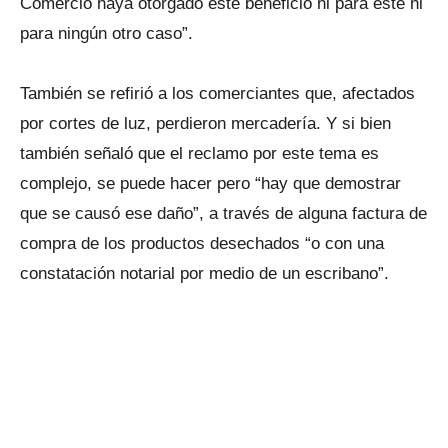
Comercio haya otorgado este beneficio ni para este ni
para ningún otro caso”.
También se refirió a los comerciantes que, afectados
por cortes de luz, perdieron mercadería. Y si bien
también señaló que el reclamo por este tema es
complejo, se puede hacer pero “hay que demostrar
que se causó ese daño”, a través de alguna factura de
compra de los productos desechados “o con una
constatación notarial por medio de un escribano”.