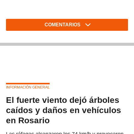
COMENTARIOS