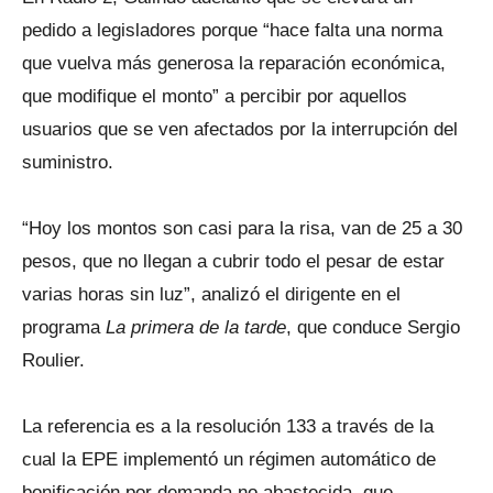
pedido a legisladores porque “hace falta una norma
que vuelva más generosa la reparación económica,
que modifique el monto” a percibir por aquellos
usuarios que se ven afectados por la interrupción del
suministro.
“Hoy los montos son casi para la risa, van de 25 a 30
pesos, que no llegan a cubrir todo el pesar de estar
varias horas sin luz”, analizó el dirigente en el
programa
La primera de la tarde
, que conduce Sergio
Roulier.
La referencia es a la resolución 133 a través de la
cual la EPE implementó un régimen automático de
bonificación por demanda no abastecida, que