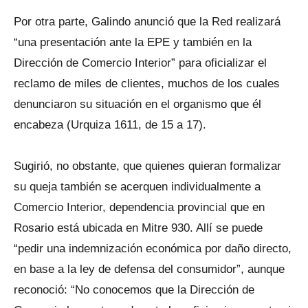
Por otra parte, Galindo anunció que la Red realizará
“una presentación ante la EPE y también en la
Dirección de Comercio Interior” para oficializar el
reclamo de miles de clientes, muchos de los cuales
denunciaron su situación en el organismo que él
encabeza (Urquiza 1611, de 15 a 17).
Sugirió, no obstante, que quienes quieran formalizar
su queja también se acerquen individualmente a
Comercio Interior, dependencia provincial que en
Rosario está ubicada en Mitre 930. Allí se puede
“pedir una indemnización económica por daño directo,
en base a la ley de defensa del consumidor”, aunque
reconoció: “No conocemos que la Dirección de