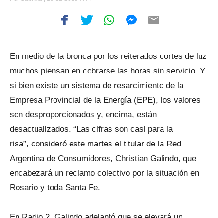
En medio de la bronca por los reiterados cortes de luz
muchos piensan en cobrarse las horas sin servicio. Y
si bien existe un sistema de resarcimiento de la
Empresa Provincial de la Energía (EPE), los valores
son desproporcionados y, encima, están
desactualizados. “Las cifras son casi para la
risa”, consideró este martes el titular de la Red
Argentina de Consumidores, Christian Galindo, que
encabezará un reclamo colectivo por la situación en
Rosario y toda Santa Fe.
En Radio 2, Galindo adelantó que se elevará un