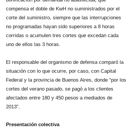
compensa el doble de KwH no suministrados por el
corte del suministro, siempre que las interrupciones
no programadas hayan sido superiores a 8 horas
corridas o acumulen tres cortes que excedan cada
uno de ellos las 3 horas.
El responsable del organismo de defensa comparó la
situación con lo que ocurre, por caso, con Capital
Federal y la provincia de Buenos Aires, donde “por los
cortes del verano pasado, se pagó a los clientes
afectados entre 180 y 450 pesos a mediados de
2013”.
Presentación colectiva