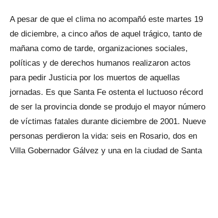
A pesar de que el clima no acompañó este martes 19
de diciembre, a cinco años de aquel trágico, tanto de
mañana como de tarde, organizaciones sociales,
políticas y de derechos humanos realizaron actos
para pedir Justicia por los muertos de aquellas
jornadas. Es que Santa Fe ostenta el luctuoso récord
de ser la provincia donde se produjo el mayor número
de víctimas fatales durante diciembre de 2001. Nueve
personas perdieron la vida: seis en Rosario, dos en
Villa Gobernador Gálvez y una en la ciudad de Santa