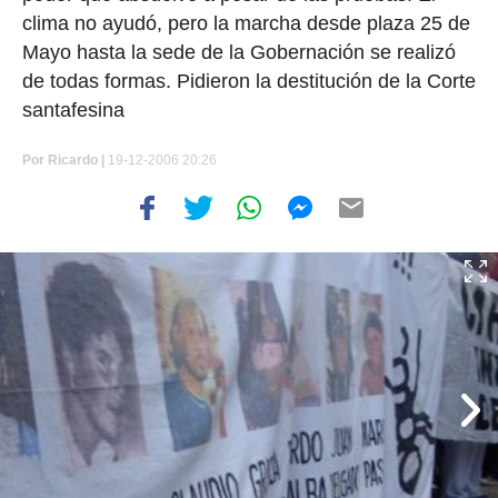
clima no ayudó, pero la marcha desde plaza 25 de
Mayo hasta la sede de la Gobernación se realizó
de todas formas. Pidieron la destitución de la Corte
santafesina
Por
Ricardo |
19-12-2006 20:26