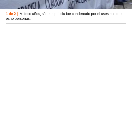
1 de 2 |
A cinco años, sólo un policía fue condenado por el asesinato de
ocho personas.