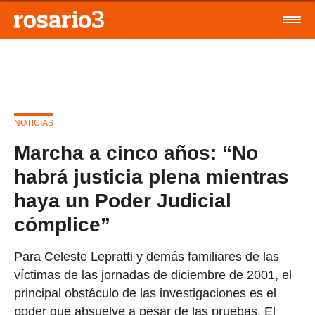
NOTICIAS
Marcha a cinco años: “No
habrá justicia plena mientras
haya un Poder Judicial
cómplice”
Para Celeste Lepratti y demás familiares de las
víctimas de las jornadas de diciembre de 2001, el
principal obstáculo de las investigaciones es el
poder que absuelve a pesar de las pruebas. El