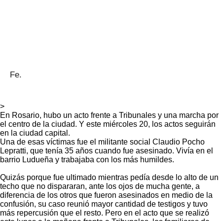
Fe.
>
En Rosario, hubo un acto frente a Tribunales y una marcha por
el centro de la ciudad. Y este miércoles 20, los actos seguirán
en la ciudad capital.
Una de esas víctimas fue el militante social Claudio Pocho
Lepratti, que tenía 35 años cuando fue asesinado. Vivía en el
barrio Ludueña y trabajaba con los más humildes.
Quizás porque fue ultimado mientras pedía desde lo alto de un
techo que no dispararan, ante los ojos de mucha gente, a
diferencia de los otros que fueron asesinados en medio de la
confusión, su caso reunió mayor cantidad de testigos y tuvo
más repercusión que el resto. Pero en el acto que se realizó