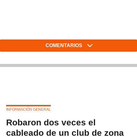
COMENTARIOS