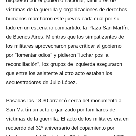
dispuesto por el gobierno nacional, familiares de
víctimas de la guerrilla y organizaciones de derechos
humanos marcharon este jueves cada cual por su
lado en un escenario compartido: la Plaza San Martín,
de Buenos Aires. Mientras que los simpatizantes de
los militares aprovecharon para criticar al gobierno
por "fomentar odios" y pidieron "luchar pos la
reconciliación", los grupos de izquierda aseguraron
que entre los asistente al otro acto estaban los
secuestradores de Julio López.
Pasadas las 18.30 arrancó cerca del monumento a
San Martín un acto organizado por familiares de
víctimas de la guerrilla. El acto de los militares era en
recuerdo del 31º aniversario del copamiento por