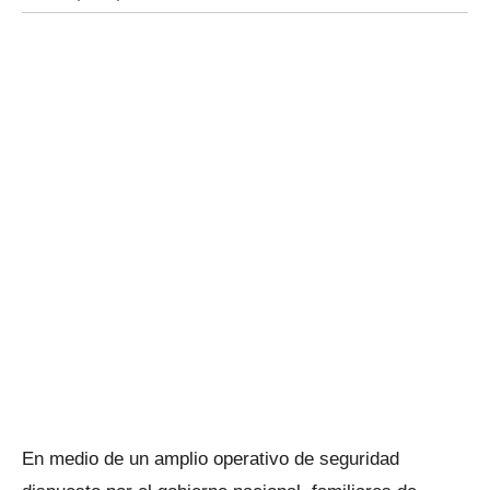
En medio de un amplio operativo de seguridad