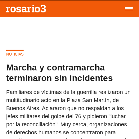
NOTICIAS
Marcha y contramarcha
terminaron sin incidentes
Familiares de víctimas de la guerrilla realizaron un
multitudinario acto en la Plaza San Martín, de
Buenos Aires. Aclararon que no respaldan a los
jefes militares del golpe del 76 y pidieron "luchar
por la reconciliación". Muy cerca, organizaciones
de derechos humanos se concentraron para