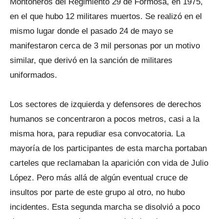
Montoneros del Regimiento 29 de Formosa, en 1975,
en el que hubo 12 militares muertos. Se realizó en el
mismo lugar donde el pasado 24 de mayo se
manifestaron cerca de 3 mil personas por un motivo
similar, que derivó en la sanción de militares
uniformados.
Los sectores de izquierda y defensores de derechos
humanos se concentraron a pocos metros, casi a la
misma hora, para repudiar esa convocatoria. La
mayoría de los participantes de esta marcha portaban
carteles que reclamaban la aparición con vida de Julio
López. Pero más allá de algún eventual cruce de
insultos por parte de este grupo al otro, no hubo
incidentes. Esta segunda marcha se disolvió a poco