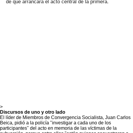
de que arrancara el acto central de la primera.
>
Discursos de uno y otro lado
El líder de Miembros de Convergencia Socialista, Juan Carlos
Beica, pidió a la policía "investigar a cada uno de los
participantes" del acto en memoria de las víctimas de la