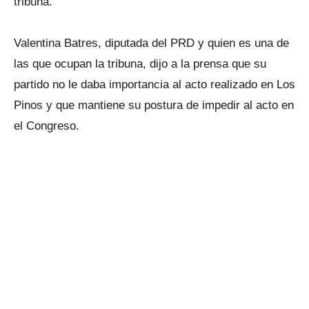
tribuna.
Valentina Batres, diputada del PRD y quien es una de
las que ocupan la tribuna, dijo a la prensa que su
partido no le daba importancia al acto realizado en Los
Pinos y que mantiene su postura de impedir al acto en
el Congreso.