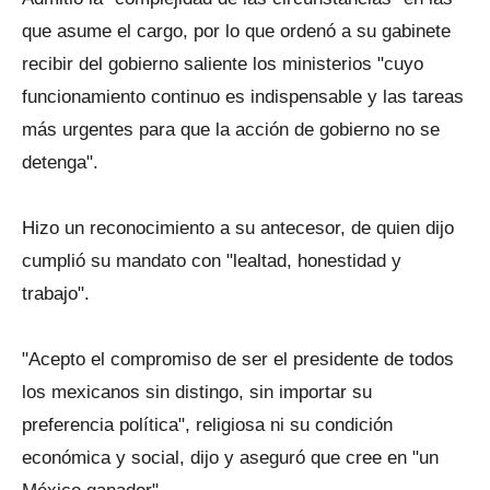
que asume el cargo, por lo que ordenó a su gabinete
recibir del gobierno saliente los ministerios "cuyo
funcionamiento continuo es indispensable y las tareas
más urgentes para que la acción de gobierno no se
detenga".
Hizo un reconocimiento a su antecesor, de quien dijo
cumplió su mandato con "lealtad, honestidad y
trabajo".
"Acepto el compromiso de ser el presidente de todos
los mexicanos sin distingo, sin importar su
preferencia política", religiosa ni su condición
económica y social, dijo y aseguró que cree en "un