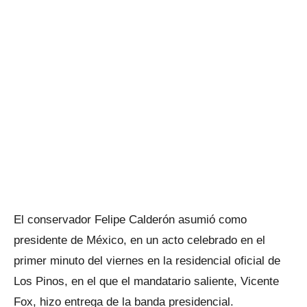
El conservador Felipe Calderón asumió como
presidente de
México
, en un acto celebrado en el
primer minuto del viernes en la residencial oficial de
Los Pinos, en el que el mandatario saliente, Vicente
Fox, hizo entrega de la banda presidencial.