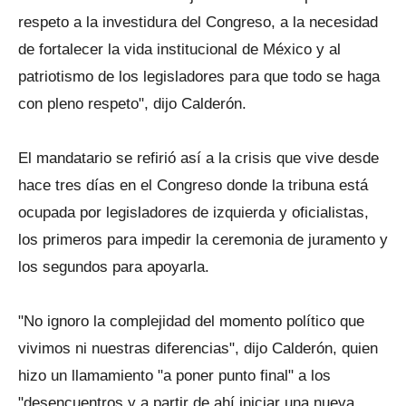
respeto a la investidura del Congreso, a la necesidad
de fortalecer la vida institucional de
México
y al
patriotismo de los legisladores para que todo se haga
con pleno respeto", dijo Calderón.
El mandatario se refirió así a la crisis que vive desde
hace tres días en el Congreso donde la tribuna está
ocupada por legisladores de izquierda y oficialistas,
los primeros para impedir la ceremonia de juramento y
los segundos para apoyarla.
"No ignoro la complejidad del momento político que
vivimos ni nuestras diferencias", dijo Calderón, quien
hizo un llamamiento "a poner punto final" a los
"desencuentros y a partir de ahí iniciar una nueva