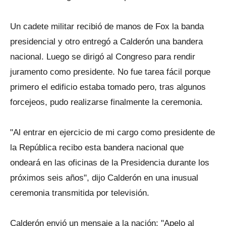
Un cadete militar recibió de manos de Fox la banda
presidencial y otro entregó a Calderón una bandera
nacional. Luego se dirigó al Congreso para rendir
juramento como presidente. No fue tarea fácil porque
primero el edificio estaba tomado pero, tras algunos
forcejeos, pudo realizarse finalmente la ceremonia.
"Al entrar en ejercicio de mi cargo como presidente de
la República recibo esta bandera nacional que
ondeará en las oficinas de la Presidencia durante los
próximos seis años", dijo Calderón en una inusual
ceremonia transmitida por televisión.
Calderón envió un mensaje a la nación: "Apelo al