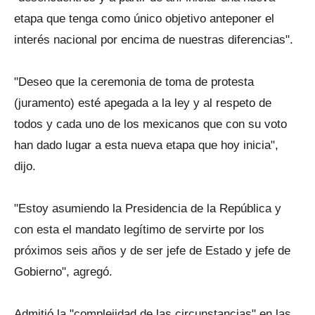
etapa que tenga como único objetivo anteponer el
interés nacional por encima de nuestras diferencias".
"Deseo que la ceremonia de toma de protesta
(juramento) esté apegada a la ley y al respeto de
todos y cada uno de los mexicanos que con su voto
han dado lugar a esta nueva etapa que hoy inicia",
dijo.
"Estoy asumiendo la Presidencia de la República y
con esta el mandato legítimo de servirte por los
próximos seis años y de ser jefe de Estado y jefe de
Gobierno", agregó.
Admitió la "complejidad de las circunstancias" en las