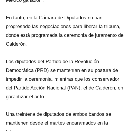
México
ganador".
En tanto, en la Cámara de Diputados no han
progresado las negociaciones para liberar la tribuna,
donde está programada la ceremonia de juramento de
Calderón.
Los diputados del Partido de la Revolución
Democrática (PRD) se mantenían en su postura de
impedir la ceremonia, mientras que los conservador
del Partido Acción Nacional (PAN), el de Calderón, en
garantizar el acto.
Una treintena de diputados de ambos bandos se
mantienen desde el martes encaramados en la