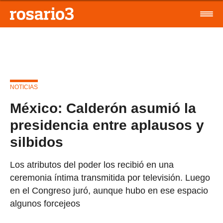
NOTICIAS
México: Calderón asumió la
presidencia entre aplausos y
silbidos
Los atributos del poder los recibió en una
ceremonia íntima transmitida por televisión. Luego
en el Congreso juró, aunque hubo en ese espacio
algunos forcejeos