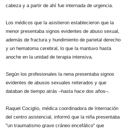
cabeza y a partir de ahí fue internada de urgencia.
Los médicos que la asistieron establecieron que la
menor presentaba signos evidentes de abuso sexual,
además de fractura y hundimiento de parietal derecho
y un hematoma cerebral, lo que la mantuvo hasta
anoche en la unidad de terapia intensiva.
Según los profesionales la nena presentaba signos
evidentes de abusos sexuales reiterados y que
databan de tiempo atrás –hasta hace dos años–.
Raquel Cociglio, médica coordinadora de Internación
del centro asistencial, informó que la niña presentaba
"un traumatismo grave cráneo encefálico" que