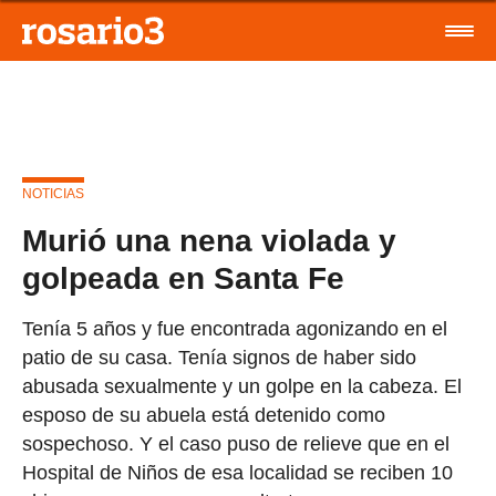
NOTICIAS
Murió una nena violada y
golpeada en Santa Fe
Tenía 5 años y fue encontrada agonizando en el
patio de su casa. Tenía signos de haber sido
abusada sexualmente y un golpe en la cabeza. El
esposo de su abuela está detenido como
sospechoso. Y el caso puso de relieve que en el
Hospital de Niños de esa localidad se reciben 10