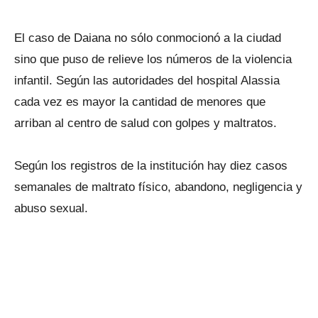
El caso de Daiana no sólo conmocionó a la ciudad
sino que puso de relieve los números de la violencia
infantil. Según las autoridades del hospital Alassia
cada vez es mayor la cantidad de menores que
arriban al centro de salud con golpes y maltratos.
Según los registros de la institución hay diez casos
semanales de maltrato físico, abandono, negligencia y
abuso sexual.