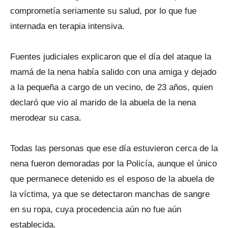
comprometía seriamente su salud, por lo que fue
internada en terapia intensiva.
Fuentes judiciales explicaron que el día del ataque la
mamá de la nena había salido con una amiga y dejado
a la pequeña a cargo de un vecino, de 23 años, quien
declaró que vio al marido de la abuela de la nena
merodear su casa.
Todas las personas que ese día estuvieron cerca de la
nena fueron demoradas por la Policía, aunque el único
que permanece detenido es el esposo de la abuela de
la víctima, ya que se detectaron manchas de sangre
en su ropa, cuya procedencia aún no fue aún
establecida.