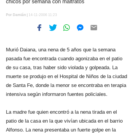
chicos por semana con maltratos
Por
Damián |
14-11-2006 11:23
Murió Daiana, una nena de 5 años que la semana
pasada fue encontrada cuando agonizaba en el patio
de su casa, tras haber sido violada y golpeada. La
muerte se produjo en el Hospital de Niños de la ciudad
de Santa Fe, donde la menor se encontraba en terapia
intensiva según informaron fuentes policiales.
La madre fue quien encontró a la nena tirada en el
patio de la casa en la que vivían ubicada en el barrio
Alfonso. La nena presentaba un fuerte golpe en la