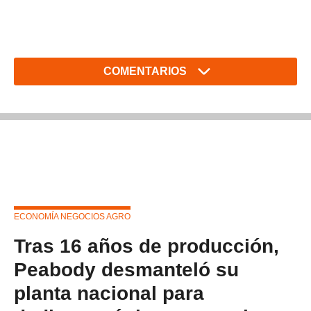
COMENTARIOS