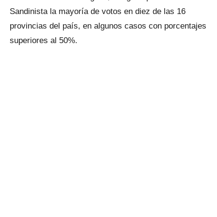
Sandinista la mayoría de votos en diez de las 16
provincias del país, en algunos casos con porcentajes
superiores al 50%.