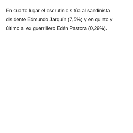
En cuarto lugar el escrutinio sitúa al sandinista
disidente Edmundo Jarquín (7,5%) y en quinto y
último al ex guerrillero Edén Pastora (0,29%).