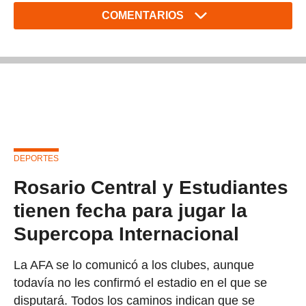
COMENTARIOS