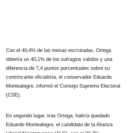
Con el 40,4% de las mesas escrutadas, Ortega
obtenía un 40,1% de los sufragios validos y una
diferencia de 7,4 puntos porcentuales sobre su
contrincante oficialista, el conservador Eduardo
Montealegre, informó el Consejo Supremo Electoral
(CSE).
En segundo lugar, tras Ortega, habría quedado
Eduardo Montealegre, el candidato de la Alianza