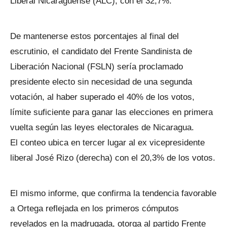
Liberal Nicaraguense (ALC), con el 32,7%.
De mantenerse estos porcentajes al final del
escrutinio, el candidato del Frente Sandinista de
Liberación Nacional (FSLN) sería proclamado
presidente electo sin necesidad de una segunda
votación, al haber superado el 40% de los votos,
límite suficiente para ganar las elecciones en primera
vuelta según las leyes electorales de Nicaragua.
El conteo ubica en tercer lugar al ex vicepresidente
liberal José Rizo (derecha) con el 20,3% de los votos.
El mismo informe, que confirma la tendencia favorable
a Ortega reflejada en los primeros cómputos
revelados en la madrugada, otorga al partido Frente