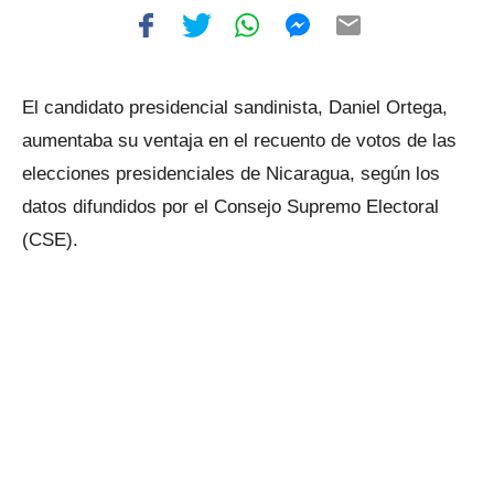
El candidato presidencial sandinista, Daniel Ortega,
aumentaba su ventaja en el recuento de votos de las
elecciones presidenciales de Nicaragua, según los
datos difundidos por el Consejo Supremo Electoral
(CSE).