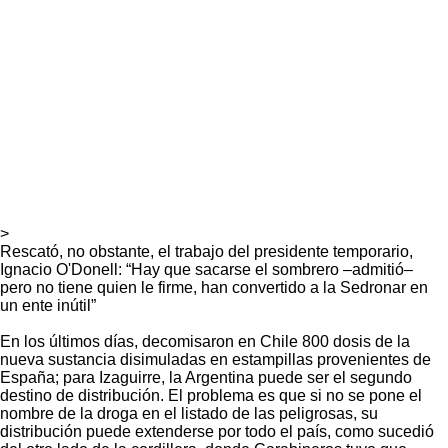
>
Rescató, no obstante, el trabajo del presidente temporario,
Ignacio O'Donell: “Hay que sacarse el sombrero –admitió–
pero no tiene quien le firme, han convertido a la Sedronar en
un ente inútil”
En los últimos días, decomisaron en Chile 800 dosis de la
nueva sustancia disimuladas en estampillas provenientes de
España; para Izaguirre, la Argentina puede ser el segundo
destino de distribución. El problema es que si no se pone el
nombre de la droga en el listado de las peligrosas, su
distribución puede extenderse por todo el país, como sucedió