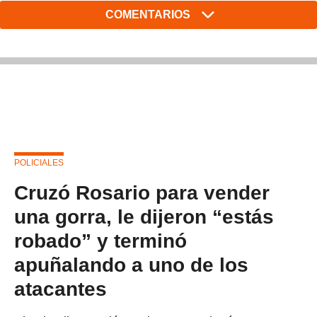
COMENTARIOS