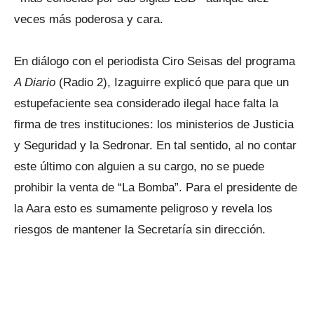
veces más poderosa y cara.
En diálogo con el periodista Ciro Seisas del programa
A Diario
(Radio 2), Izaguirre explicó que para que un
estupefaciente sea considerado ilegal hace falta la
firma de tres instituciones: los ministerios de Justicia
y Seguridad y la Sedronar. En tal sentido, al no contar
este último con alguien a su cargo, no se puede
prohibir la venta de “La Bomba”. Para el presidente de
la Aara esto es sumamente peligroso y revela los
riesgos de mantener la Secretaría sin dirección.