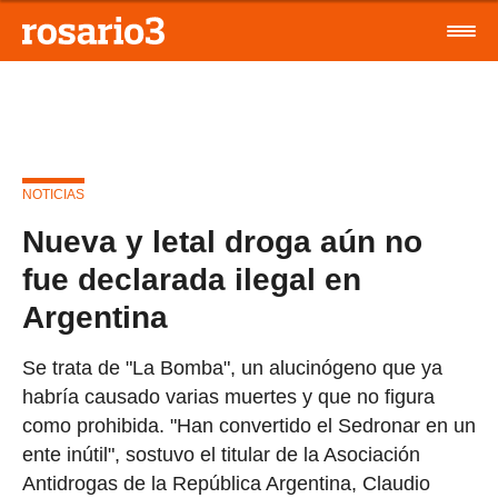
NOTICIAS
Nueva y letal droga aún no
fue declarada ilegal en
Argentina
Se trata de "La Bomba", un alucinógeno que ya
habría causado varias muertes y que no figura
como prohibida. "Han convertido el Sedronar en un
ente inútil", sostuvo el titular de la Asociación
Antidrogas de la República Argentina, Claudio