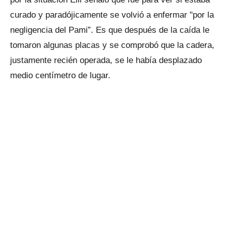
curado y paradójicamente se volvió a enfermar "por la
negligencia del Pami”. Es que después de la caída le
tomaron algunas placas y se comprobó que la cadera,
justamente recién operada, se le había desplazado
medio centímetro de lugar.