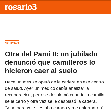
NOTICIAS
Otra del Pami II: un jubilado
denunció que camilleros lo
hicieron caer al suelo
Hace un mes se operó de la cadera en ese centro
de salud. Ayer un médico debía analizar la
recuperación, pero se desplomó cuando la camilla
se le cerró y otra vez se le desplazó la cadera.
"Vine para ver si estaba curado y me enfermaron",